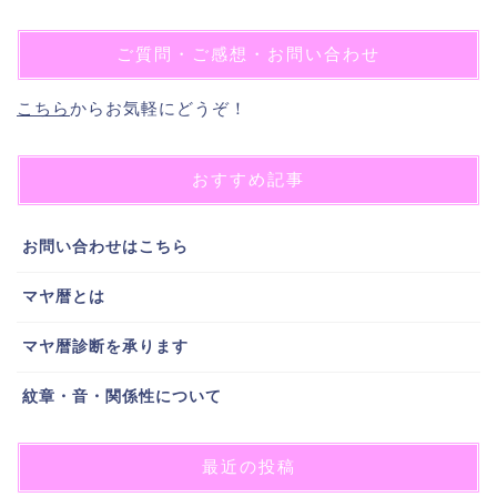
ご質問・ご感想・お問い合わせ
こちら
からお気軽にどうぞ！
おすすめ記事
お問い合わせはこちら
マヤ暦とは
マヤ暦診断を承ります
紋章・音・関係性について
最近の投稿