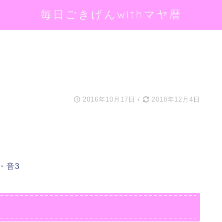
毎日ごきげんwithマヤ暦
2016年10月17日
/
2018年12月4日