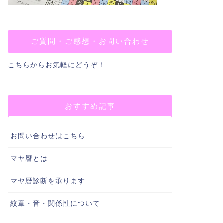
ご質問・ご感想・お問い合わせ
こちら
からお気軽にどうぞ！
おすすめ記事
お問い合わせはこちら
マヤ暦とは
マヤ暦診断を承ります
紋章・音・関係性について