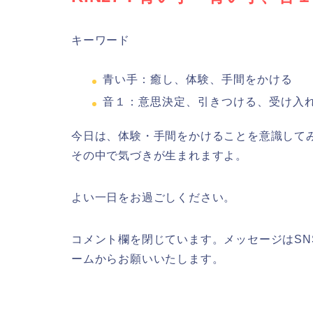
キーワード
青い手：癒し、体験、手間をかける
音１：意思決定、引きつける、受け入
今日は、体験・手間をかけることを意識して
その中で気づきが生まれますよ。
よい一日をお過ごしください。
コメント欄を閉じています。メッセージはSNS（X
ームからお願いいたします。