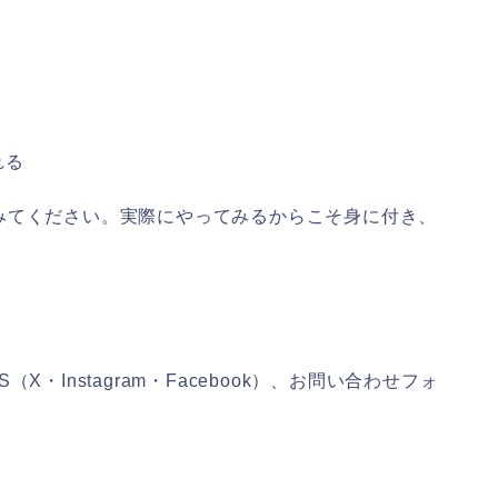
れる
みてください。実際にやってみるからこそ身に付き、
・Instagram・Facebook）、お問い合わせフォ