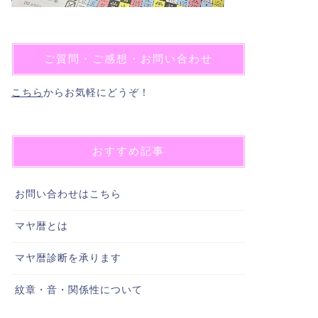
ご質問・ご感想・お問い合わせ
こちら
からお気軽にどうぞ！
おすすめ記事
お問い合わせはこちら
マヤ暦とは
マヤ暦診断を承ります
紋章・音・関係性について