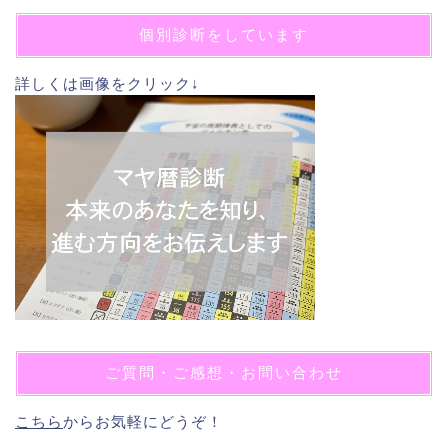
個別診断をしています
詳しくは画像をクリック↓
ご質問・ご感想・お問い合わせ
こちら
からお気軽にどうぞ！