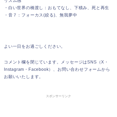
リズム感
・白い世界の橋渡し：おもてなし、下積み、死と再生
・音７：フォーカス(絞る)、無我夢中
よい一日をお過ごしください。
コメント欄を閉じています。メッセージはSNS（X・
Instagram・Facebook）、お問い合わせフォームから
お願いいたします。
スポンサーリンク