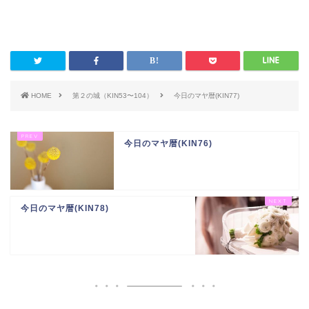
HOME
第２の城（KIN53〜104）
今日のマヤ暦(KIN77)
今日のマヤ暦(KIN76)
今日のマヤ暦(KIN78)