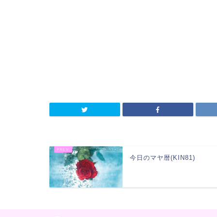
今日のマヤ暦(KIN81)