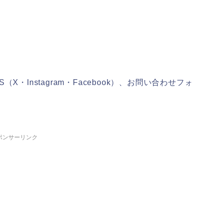
。
・Instagram・Facebook）、お問い合わせフォ
ポンサーリンク