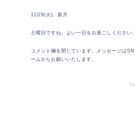
11/29(火)、新月
土曜日ですね。よい一日をお過ごしください
コメント欄を閉じています。メッセージはSNS（X
ームからお願いいたします。
ス