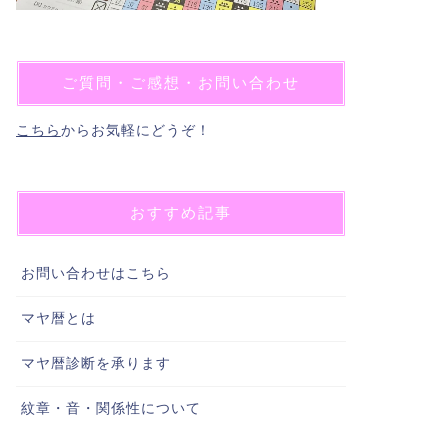
ご質問・ご感想・お問い合わせ
こちら
からお気軽にどうぞ！
おすすめ記事
お問い合わせはこちら
マヤ暦とは
マヤ暦診断を承ります
紋章・音・関係性について