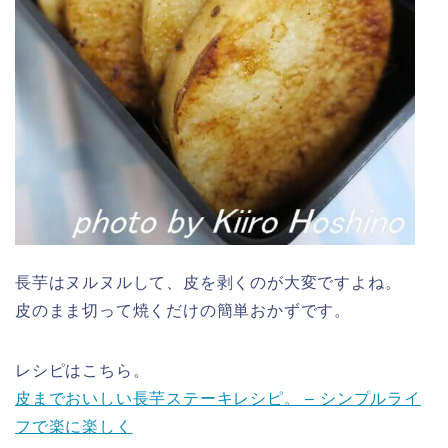
長芋はヌルヌルして、皮を剥くのが大変ですよね。
皮のまま切って焼くだけの簡単おかずです。
レシピはこちら。
皮までおいしい長芋ステーキレシピ。 – シンプルライ
フで楽に楽しく