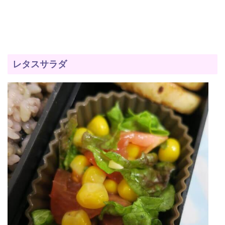
レタスサラダ