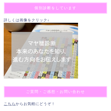
個別診断をしています
詳しくは画像をクリック↓
ご質問・ご感想・お問い合わせ
こちら
からお気軽にどうぞ！