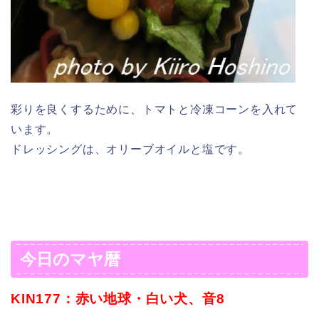
彩りを良くするために、トマトと冷凍コーンを入れて
います。
ドレッシングは、オリーブオイルと塩です。
今日のマヤ暦
KIN177：赤い地球・白い犬、音8