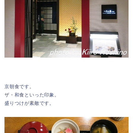
京朝食です。
ザ・和食といった印象。
盛りつけが素敵です。