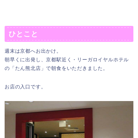
ひとこと
週末は京都へお出かけ。
朝早くに出発し、京都駅近く・リーガロイヤルホテル
の「たん熊北店」で朝食をいただきました。
お店の入口です。