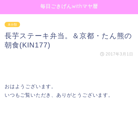
毎日ごきげんwithマヤ暦
未分類
長芋ステーキ弁当。＆京都・たん熊の
朝食(KIN177)
2017年3月1日
おはようございます。
いつもご覧いただき、ありがとうございます。