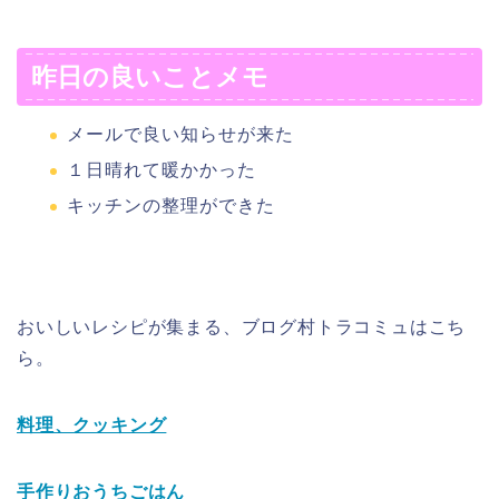
昨日の良いことメモ
メールで良い知らせが来た
１日晴れて暖かかった
キッチンの整理ができた
おいしいレシピが集まる、ブログ村トラコミュはこち
ら。
料理、クッキング
手作りおうちごはん