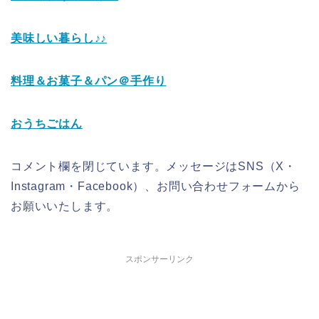
美味しい暮らし♪♪
料理＆お菓子＆パン＠手作り
おうちごはん
コメント欄を閉じています。メッセージはSNS（X・
Instagram・Facebook）、お問い合わせフォームから
お願いいたします。
スポンサーリンク