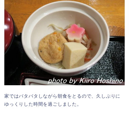
家ではバタバタしながら朝食をとるので、久しぶりに
ゆっくりした時間を過ごしました。