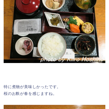
特に煮物が美味しかったです。
桜のお麩が春を感じますね。