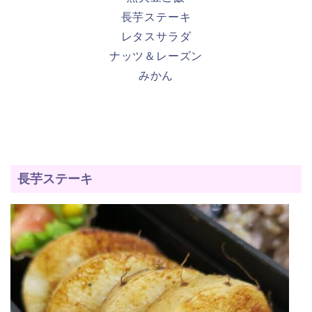
長芋ステーキ
レタスサラダ
ナッツ＆レーズン
みかん
長芋ステーキ