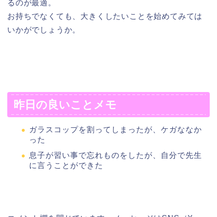
るのが最適。
お持ちでなくても、大きくしたいことを始めてみては
いかがでしょうか。
昨日の良いことメモ
ガラスコップを割ってしまったが、ケガななか
った
息子が習い事で忘れものをしたが、自分で先生
に言うことができた