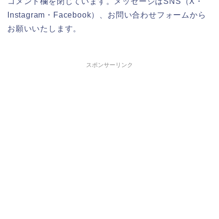
コメント欄を閉じています。メッセージはSNS（X・
Instagram・Facebook）、お問い合わせフォームから
お願いいたします。
スポンサーリンク