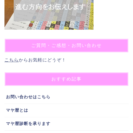
ご質問・ご感想・お問い合わせ
こちら
からお気軽にどうぞ！
おすすめ記事
お問い合わせはこちら
マヤ暦とは
マヤ暦診断を承ります