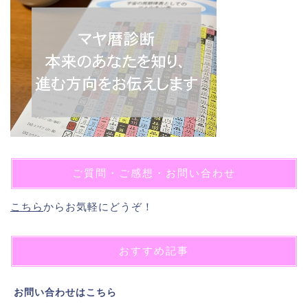
ご質問・ご感想・お問い合わせ
こちら
からお気軽にどうぞ！
おすすめ記事
お問い合わせはこちら