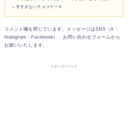
←甘すぎないチョコケーキ
コメント欄を閉じています。メッセージはSNS（X・
Instagram・Facebook）、お問い合わせフォームから
お願いいたします。
スポンサーリンク