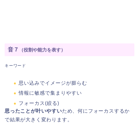
音７
（役割や能力を表す）
キーワード
思い込みでイメージが膨らむ
情報に敏感で集まりやすい
フォーカス(絞る)
思ったことが叶いやすい
ため、何にフォーカスするか
で結果が大きく変わります。