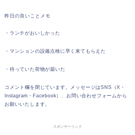
昨日の良いことメモ
・ランチがおいしかった
・マンションの設備点検に早く来てもらえた
・待っていた荷物が届いた
コメント欄を閉じています。メッセージはSNS（X・
Instagram・Facebook）、お問い合わせフォームから
お願いいたします。
スポンサーリンク