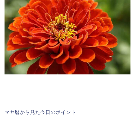
マヤ暦から見た今日のポイント