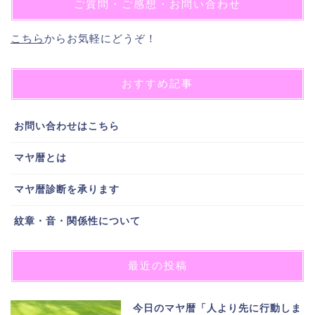
ご質問・ご感想・お問い合わせ
こちら
からお気軽にどうぞ！
おすすめ記事
お問い合わせはこちら
マヤ暦とは
マヤ暦診断を承ります
紋章・音・関係性について
最近の投稿
今日のマヤ暦「人より先に行動しま