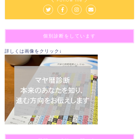
個別診断をしています
詳しくは画像をクリック↓