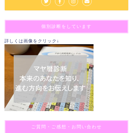
個別診断をしています
詳しくは画像をクリック↓
ご質問・ご感想・お問い合わせ