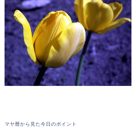
マヤ暦から見た今日のポイント