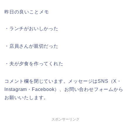
昨日の良いことメモ
・ランチがおいしかった
・店員さんが親切だった
・夫が夕食を作ってくれた
コメント欄を閉じています。メッセージはSNS（X・
Instagram・Facebook）、お問い合わせフォームから
お願いいたします。
スポンサーリンク