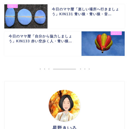
今日のマヤ暦「楽しい場所へ行きましょ
う」KIN131 青い猿・青い猿・音...
今日のマヤ暦「自分から協力しましょ
う」KIN133 赤い空歩く人・青い猿...
星野きいろ