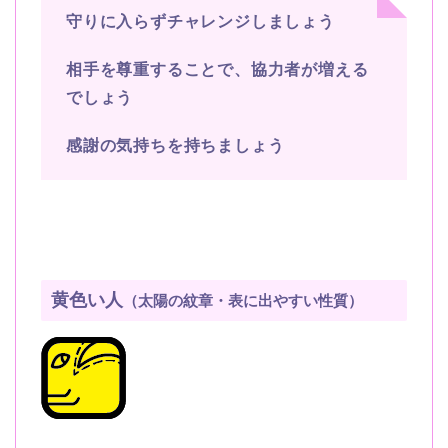
守りに入らずチャレンジしましょう
相手を尊重することで、協力者が増える
でしょう
感謝の気持ちを持ちましょう
黄色い人
（太陽の紋章・表に出やすい性質）