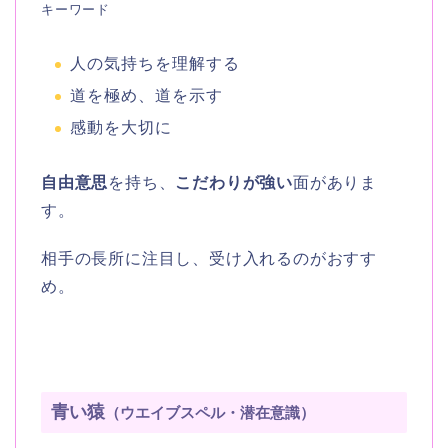
キーワード
人の気持ちを理解する
道を極め、道を示す
感動を大切に
自由意思
を持ち、
こだわりが強い
面がありま
す。
相手の長所に注目し、受け入れるのがおすす
め。
青い猿
（ウエイブスペル・潜在意識）