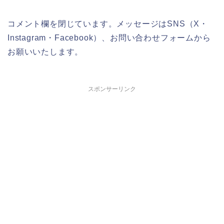
コメント欄を閉じています。メッセージはSNS（X・
Instagram・Facebook）、お問い合わせフォームから
お願いいたします。
スポンサーリンク