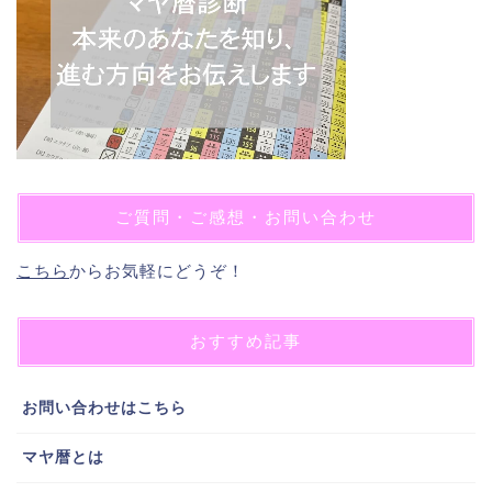
ご質問・ご感想・お問い合わせ
こちら
からお気軽にどうぞ！
おすすめ記事
お問い合わせはこちら
マヤ暦とは