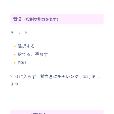
音２
（役割や能力を表す）
キーワード
選択する
捨てる、手放す
挑戦
守りに入らず、
前向きにチャレンジ
し続けまし
ょう。