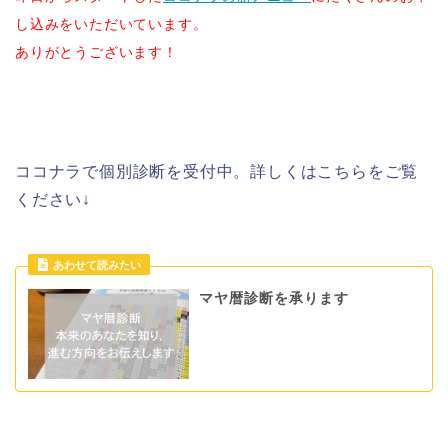
し込みをいただいています。
ありがとうございます！
ココナラで個別診断を受付中。詳しくはこちらをご覧
ください↓
マヤ暦診断を承ります