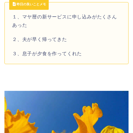
昨日の良いことメモ
１、マヤ暦の新サービスに申し込みがたくさん
あった
２、夫が早く帰ってきた
３、息子が夕食を作ってくれた