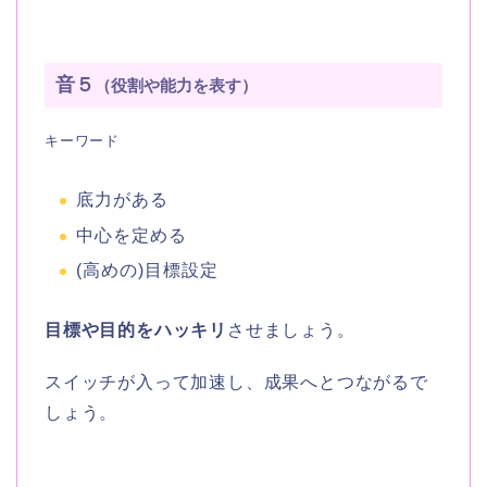
音５
（役割や能力を表す）
キーワード
底力がある
中心を定める
(高めの)目標設定
目標や目的をハッキリ
させましょう。
スイッチが入って加速し、成果へとつながるで
しょう。