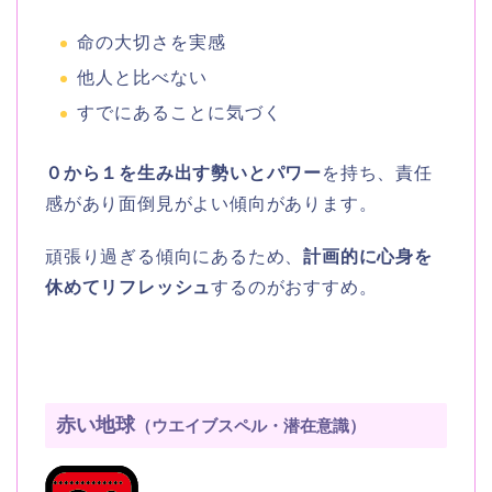
命の大切さを実感
他人と比べない
すでにあることに気づく
０から１を生み出す勢いとパワー
を持ち、責任
感があり面倒見がよい傾向があります。
頑張り過ぎる傾向にあるため、
計画的に心身を
休めてリフレッシュ
するのがおすすめ。
赤い地球
（ウエイブスペル・潜在意識）