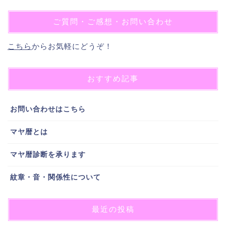
ご質問・ご感想・お問い合わせ
こちら
からお気軽にどうぞ！
おすすめ記事
お問い合わせはこちら
マヤ暦とは
マヤ暦診断を承ります
紋章・音・関係性について
最近の投稿