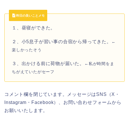
昨日の良いことメモ
１、昼寝ができた。
２、小5息子が習い事の合宿から帰ってきた。
←
楽しかったそう
３、出かける前に荷物が届いた。
←私が時間をま
ちがえていたがセーフ
コメント欄を閉じています。メッセージはSNS（X・
Instagram・Facebook）、お問い合わせフォームから
お願いいたします。