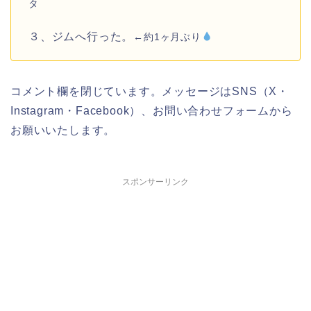
タ
３、ジムへ行った。
←約1ヶ月ぶり
コメント欄を閉じています。メッセージはSNS（X・
Instagram・Facebook）、お問い合わせフォームから
お願いいたします。
スポンサーリンク