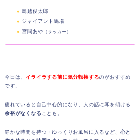
鳥越俊太郎
ジャイアント馬場
宮間あや
（サッカー）
今日は、
イライラする前に気分転換する
のがおすすめ
です。
疲れていると自己中心的になり、人の話に耳を傾ける
余裕がなくなる
ことも。
静かな時間を持つ・ゆっくりお風呂に入るなど、
心と