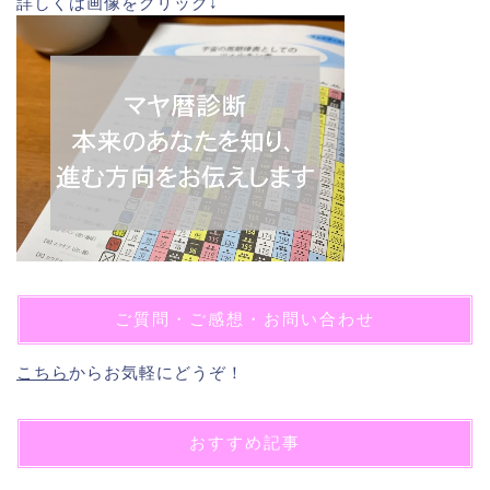
詳しくは画像をクリック↓
ご質問・ご感想・お問い合わせ
こちら
からお気軽にどうぞ！
おすすめ記事