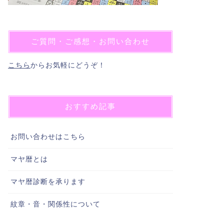
ご質問・ご感想・お問い合わせ
こちら
からお気軽にどうぞ！
おすすめ記事
お問い合わせはこちら
マヤ暦とは
マヤ暦診断を承ります
紋章・音・関係性について