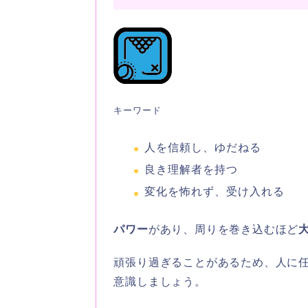
キーワード
人を信頼し、ゆだねる
良き理解者を持つ
変化を怖れず、受け入れる
パワー
があり、周りを巻き込むほど
頑張り過ぎることがあるため、人に
意識しましょう。