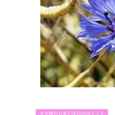
マヤ暦から見た今日のポイント