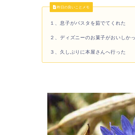
昨日の良いことメモ
１、息子がパスタを茹でてくれた
２、ディズニーのお菓子がおいしか
３、久しぶりに本屋さんへ行った