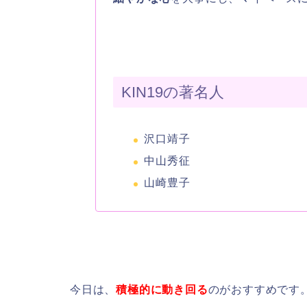
KIN19の著名人
沢口靖子
中山秀征
山崎豊子
今日は、
積極的に動き回る
のがおすすめです