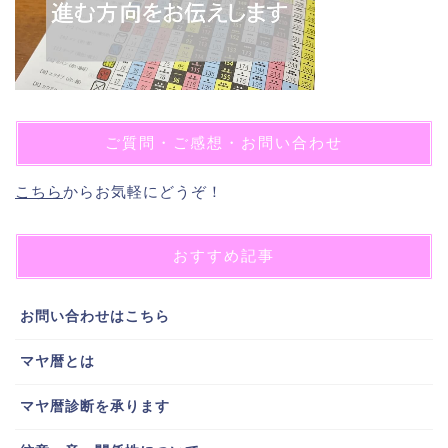
ご質問・ご感想・お問い合わせ
こちら
からお気軽にどうぞ！
おすすめ記事
お問い合わせはこちら
マヤ暦とは
マヤ暦診断を承ります