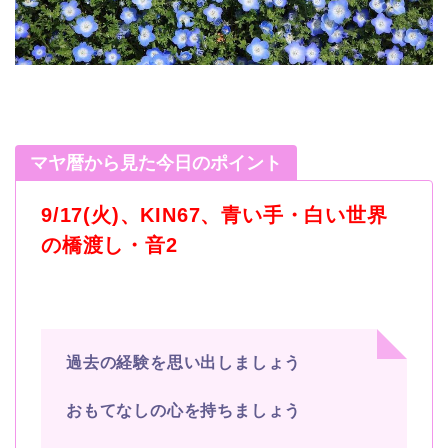
マヤ暦から見た今日のポイント
9/17(火)、KIN67、青い手・白い世界
の橋渡し・音2
過去の経験を思い出しましょう
おもてなしの心を持ちましょう