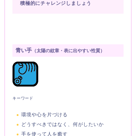
積極的にチャレンジしましょう
青い手
（太陽の紋章・表に出やすい性質）
キーワード
環境や心を片づける
どうすべきではなく、何がしたいか
手を使って人を癒す