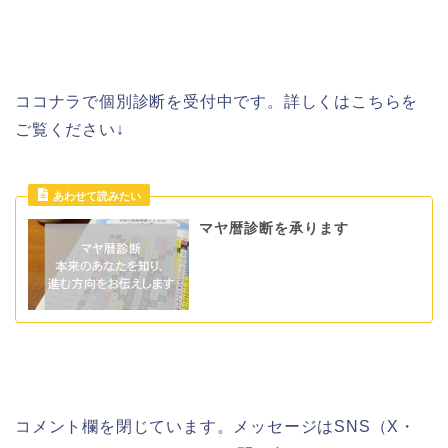
ココナラで個別診断を受付中です。詳しくはこちらを
ご覧ください↓
マヤ暦診断を承ります
コメント欄を閉じています。メッセージはSNS（X・