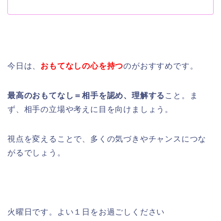
今日は、
おもてなしの心を持つ
のがおすすめです。
最高のおもてなし＝相手を認め、理解する
こと。ま
ず、相手の立場や考えに目を向けましょう。
視点を変えることで、多くの気づきやチャンスにつな
がるでしょう。
火曜日です。よい１日をお過ごしください