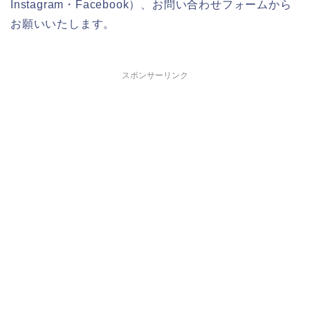
Instagram・Facebook）、お問い合わせフォームから
お願いいたします。
スポンサーリンク