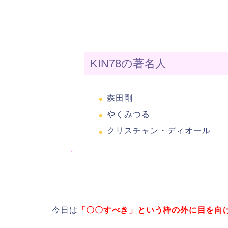
KIN78の著名人
森田剛
やくみつる
クリスチャン・ディオール
今日は
「〇〇すべき」という枠の外に目を向