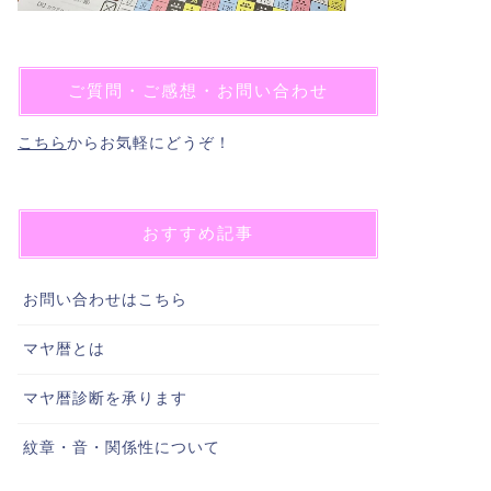
ご質問・ご感想・お問い合わせ
こちら
からお気軽にどうぞ！
おすすめ記事
お問い合わせはこちら
マヤ暦とは
マヤ暦診断を承ります
紋章・音・関係性について