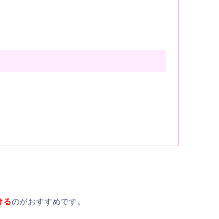
ける
のがおすすめです。