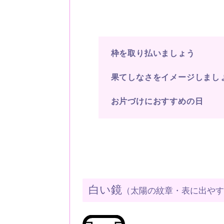
枠を取り払いましょう
果てしなさをイメージしまし
お片づけにおすすめの日
白い鏡
（太陽の紋章・表に出や