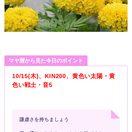
マヤ暦から見た今日のポイント
10/15(木)、KIN200、黄色い太陽・黄
色い戦士・音5
謙虚さを持ちましょう