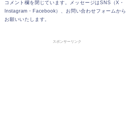
コメント欄を閉じています。メッセージはSNS（X・
Instagram・Facebook）、お問い合わせフォームから
お願いいたします。
スポンサーリンク