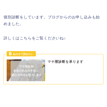
個別診断をしています。ブログからのお申し込みも始
めました。
詳しくはこちらをご覧くださいね↓
マヤ暦診断を承ります