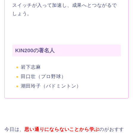
スイッチが入って加速し、成果へとつながるで
しょう。
KIN200の著名人
岩下志麻
田口壮（プロ野球）
潮田玲子（バドミントン）
今日は、
思い通りにならないことから学ぶ
のがおすす