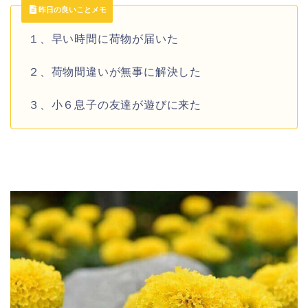
昨日の良いことメモ
１、早い時間に荷物が届いた
２、荷物間違いが無事に解決した
３、小６息子の友達が遊びに来た