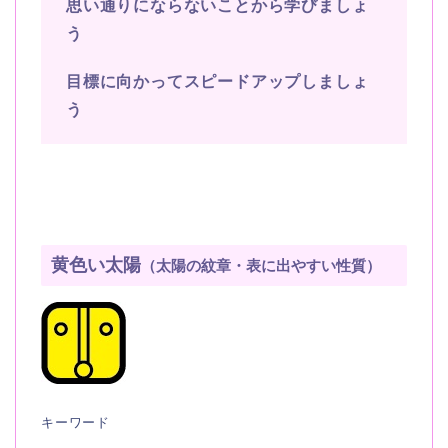
思い通りにならないことから学びましょ
う
目標に向かってスピードアップしましょ
う
黄色い太陽
（太陽の紋章・表に出やすい性質）
キーワード