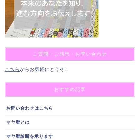
ご質問・ご感想・お問い合わせ
こちら
からお気軽にどうぞ！
おすすめ記事
お問い合わせはこちら
マヤ暦とは
マヤ暦診断を承ります