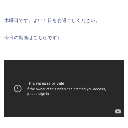
木曜日です。よい１日をお過ごしください。
今日の動画はこちらです↓