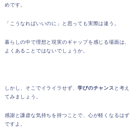
めです。
「こうなればいいのに」と思っても実際は違う。
暮らしの中で理想と現実のギャップを感じる場面は、
よくあることではないでしょうか。
しかし、そこでイライラせず、
学びのチャンス
と考え
てみましょう。
感謝と謙虚な気持ちを持つことで、心が軽くなるはず
ですよ。