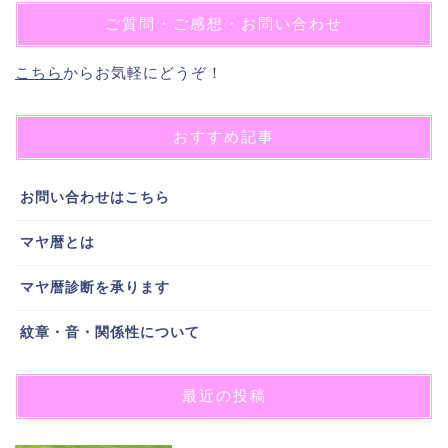
ご質問・ご感想・お問い合わせ
こちら
からお気軽にどうぞ！
おすすめ記事
お問い合わせはこちら
マヤ暦とは
マヤ暦診断を承ります
紋章・音・関係性について
最近の投稿