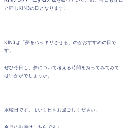
KINナンバーにする方法
を取って
いるため、今日も昨日
と同じKIN3の日となります。
KIN3は「夢をハッキリさせる」のがおすすめの日で
す。
ぜひ今日も、夢について考える時間を持ってみてみて
はいかがでしょうか。
水曜日です。よい１日をお過ごしください。
今日の動画はこちらです↓