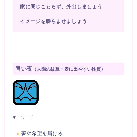
家に閉じこもらず、外出しましょう
イメージを膨らませましょう
青い夜
（太陽の紋章・表に出やすい性質）
キーワード
夢や希望を届ける