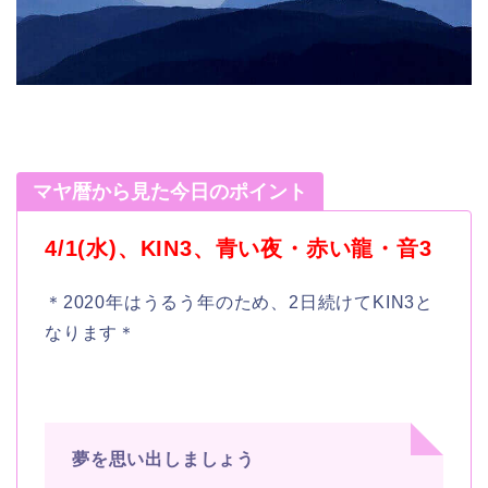
マヤ暦から見た今日のポイント
4/1(水)、KIN3、青い夜・赤い龍・音3
＊2020年はうるう年のため、2日続けてKIN3と
なります＊
夢を思い出しましょう