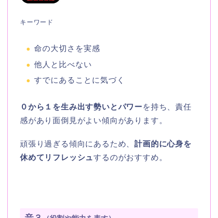
キーワード
命の大切さを実感
他人と比べない
すでにあることに気づく
０から１を生み出す勢いとパワー
を持ち、責任
感があり面倒見がよい傾向があります。
頑張り過ぎる傾向にあるため、
計画的に心身を
休めてリフレッシュ
するのがおすすめ。
音３