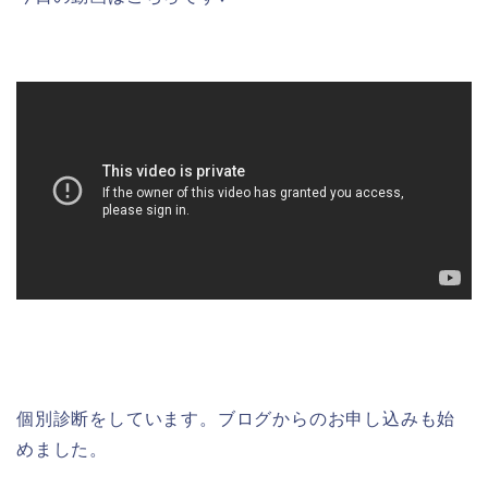
個別診断をしています。ブログからのお申し込みも始
めました。