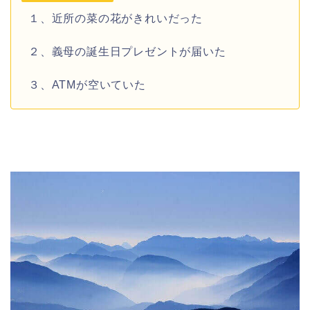
１、近所の菜の花がきれいだった
２、義母の誕生日プレゼントが届いた
３、ATMが空いていた