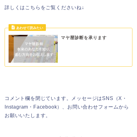
詳しくはこちらをご覧くださいね↓
マヤ暦診断を承ります
コメント欄を閉じています。メッセージはSNS（X・
Instagram・Facebook）、お問い合わせフォームから
お願いいたします。