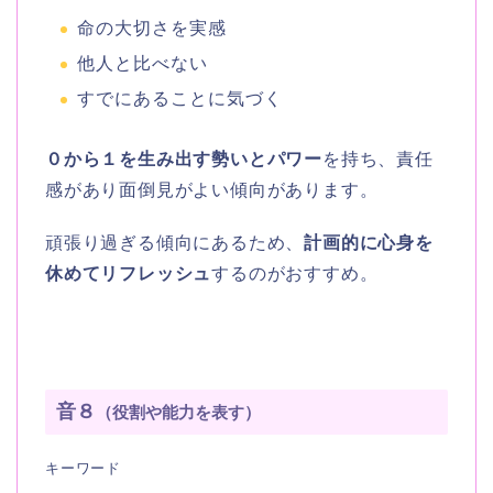
命の大切さを実感
他人と比べない
すでにあることに気づく
０から１を生み出す勢いとパワー
を持ち、責任
感があり面倒見がよい傾向があります。
頑張り過ぎる傾向にあるため、
計画的に心身を
休めてリフレッシュ
するのがおすすめ。
音８
（役割や能力を表す）
キーワード