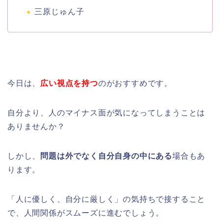
三原じゅん子
今日は、
広い視点を持つ
のがおすすめです。
自分より、人のマイナス面が気になってしまうことは
ありませんか？
しかし、
問題は外でなく自分自身の中にある
場合もあ
ります。
「人に優しく、自分に厳しく」の気持ちで接すること
で、人間関係がスムーズに進むでしょう。