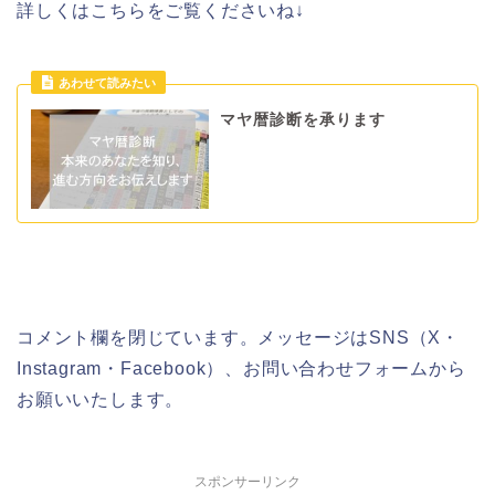
詳しくはこちらをご覧くださいね↓
マヤ暦診断を承ります
コメント欄を閉じています。メッセージはSNS（X・
Instagram・Facebook）、お問い合わせフォームから
お願いいたします。
スポンサーリンク