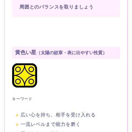
周囲とのバランスを取りましょう
黄色い星
（太陽の紋章・表に出やすい性質）
キーワード
広い心を持ち、相手を受け入れる
一流レベルまで能力を磨く