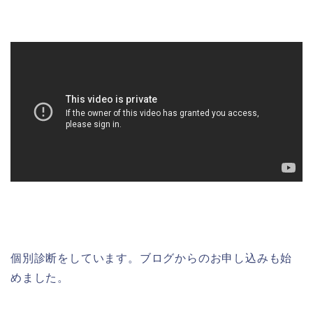
個別診断をしています。ブログからのお申し込みも始
めました。