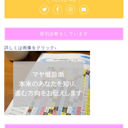
＼ Follow me ／
個別診断をしています
詳しくは画像をクリック↓