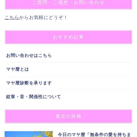
ご質問・ご感想・お問い合わせ
こちら
からお気軽にどうぞ！
おすすめ記事
お問い合わせはこちら
マヤ暦とは
マヤ暦診断を承ります
紋章・音・関係性について
最近の投稿
今日のマヤ暦「無条件の愛を持ちま