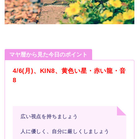
マヤ暦から見た今日のポイント
4/6(月)、KIN8、黄色い星・赤い龍・音
8
広い視点を持ちましょう
人に優しく、自分に厳しくしましょう