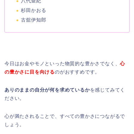
八代亜紀
杉田かおる
古舘伊知郎
今日はお金やモノといった物質的な豊かさでなく、
心
の豊かさに目を向ける
のがおすすめです。
ありのままの自分が何を求めているか
を感じてみてく
ださい。
心が満たされることで、すべての豊かさにつながるで
しょう。