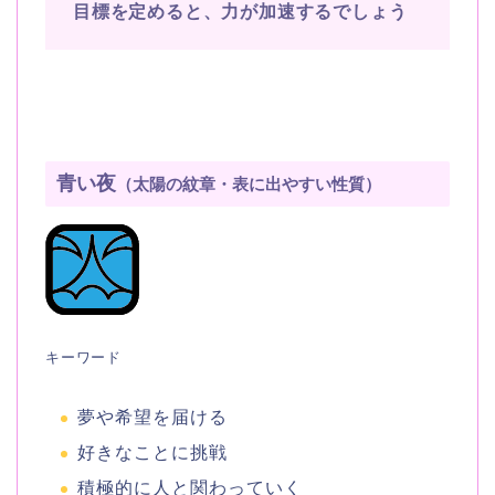
目標を定めると、力が加速するでしょう
青い夜
（太陽の紋章・表に出やすい性質）
キーワード
夢や希望を届ける
好きなことに挑戦
積極的に人と関わっていく