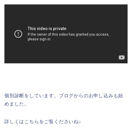
個別診断をしています。ブログからのお申し込みも始
めました。
詳しくはこちらをご覧くださいね↓