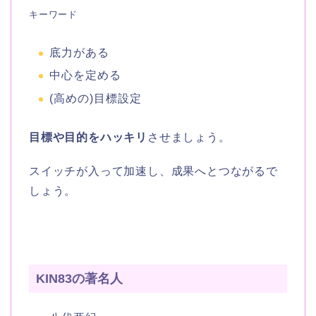
キーワード
底力がある
中心を定める
(高めの)目標設定
目標や目的をハッキリ
させましょう。
スイッチが入って加速し、成果へとつながるで
しょう。
KIN83の著名人