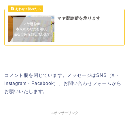
マヤ暦診断を承ります
コメント欄を閉じています。メッセージはSNS（X・
Instagram・Facebook）、お問い合わせフォームから
お願いいたします。
スポンサーリンク