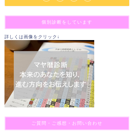
個別診断をしています
詳しくは画像をクリック↓
ご質問・ご感想・お問い合わせ