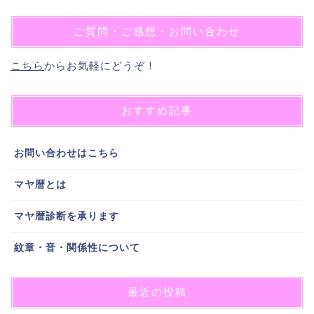
ご質問・ご感想・お問い合わせ
こちら
からお気軽にどうぞ！
おすすめ記事
お問い合わせはこちら
マヤ暦とは
マヤ暦診断を承ります
紋章・音・関係性について
最近の投稿