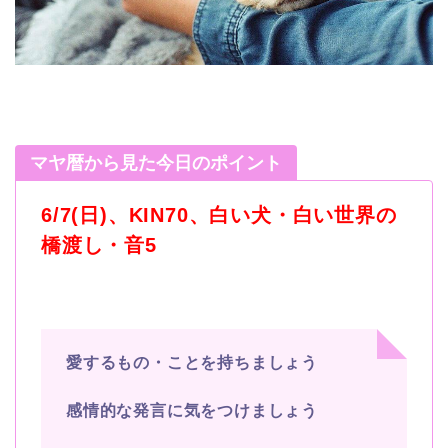
マヤ暦から見た今日のポイント
6/7(日)、KIN70、白い犬・白い世界の
橋渡し・音5
愛するもの・ことを持ちましょう
感情的な発言に気をつけましょう