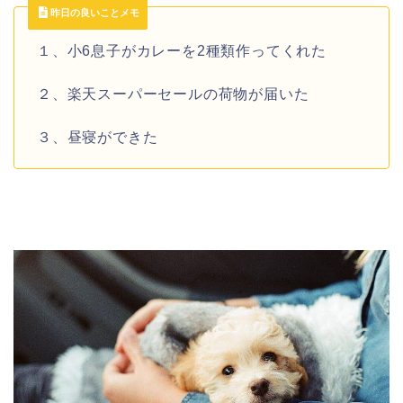
昨日の良いことメモ
１、小6息子がカレーを2種類作ってくれた
２、楽天スーパーセールの荷物が届いた
３、昼寝ができた