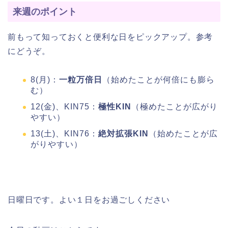
来週のポイント
前もって知っておくと便利な日をピックアップ。参考
にどうぞ。
8(月)：
一粒万倍日
（始めたことが何倍にも膨ら
む）
12(金)、KIN75：
極性KIN
（極めたことが広がり
やすい）
13(土)、KIN76：
絶対拡張KIN
（始めたことが広
がりやすい）
日曜日です。よい１日をお過ごしください