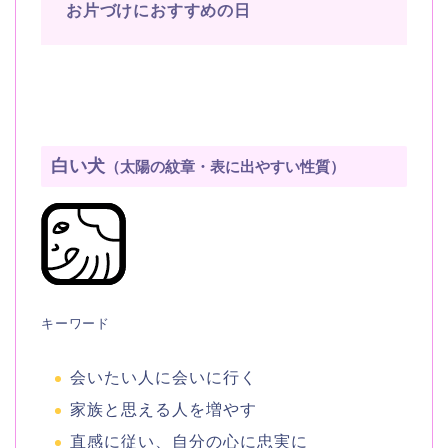
お片づけにおすすめの日
白い犬
（太陽の紋章・表に出やすい性質）
キーワード
会いたい人に会いに行く
家族と思える人を増やす
直感に従い、自分の心に忠実に