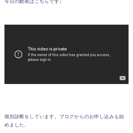
今日の動画はこちらです↓
個別診断をしています。ブログからのお申し込みも始
めました。