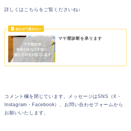
詳しくはこちらをご覧くださいね↓
マヤ暦診断を承ります
コメント欄を閉じています。メッセージはSNS（X・
Instagram・Facebook）、お問い合わせフォームから
お願いいたします。