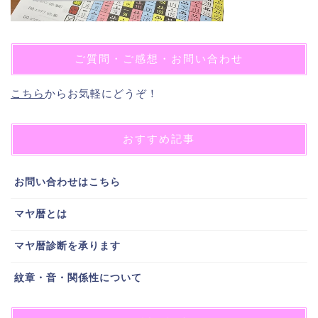
ご質問・ご感想・お問い合わせ
こちら
からお気軽にどうぞ！
おすすめ記事
お問い合わせはこちら
マヤ暦とは
マヤ暦診断を承ります
紋章・音・関係性について