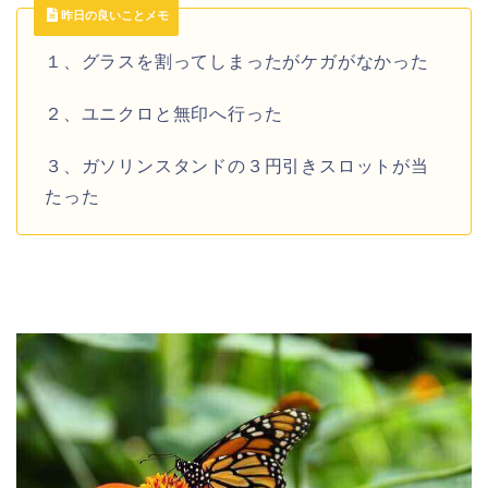
昨日の良いことメモ
１、グラスを割ってしまったがケガがなかった
２、ユニクロと無印へ行った
３、ガソリンスタンドの３円引きスロットが当
たった