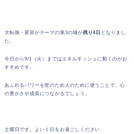
大転換・変容がテーマの第3の城が
残り4日
となりまし
た。
今日から9/1（火）まではエネルギッシュに動くのがお
すすめです。
あふれるパワーを世のため人のために使うことで、心
の豊かさや成長につながるでしょう。
土曜日です。よい１日をお過ごしください