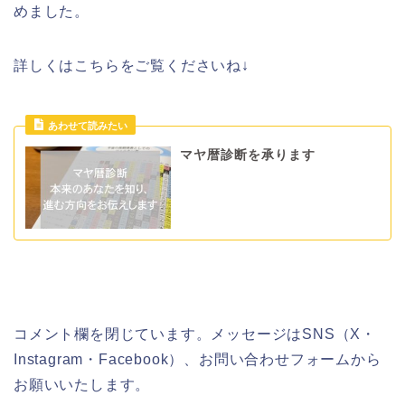
めました。
詳しくはこちらをご覧くださいね↓
マヤ暦診断を承ります
コメント欄を閉じています。メッセージはSNS（X・
Instagram・Facebook）、お問い合わせフォームから
お願いいたします。