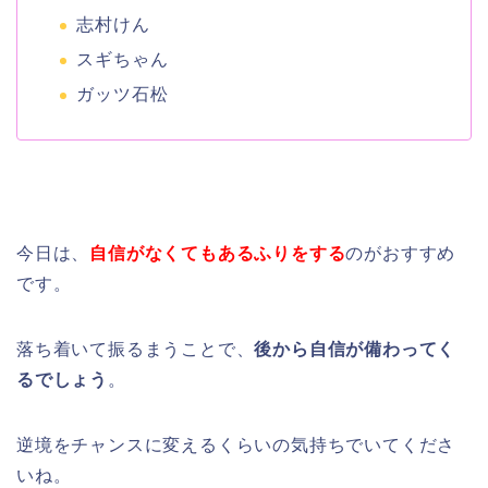
志村けん
スギちゃん
ガッツ石松
今日は、
自信がなくてもあるふりをする
のがおすすめ
です。
落ち着いて振るまうことで、
後から自信が備わってく
るでしょう
。
逆境をチャンスに変えるくらいの気持ちでいてくださ
いね。