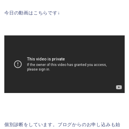
今日の動画はこちらです↓
個別診断をしています。ブログからのお申し込みも始