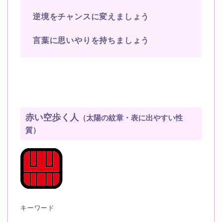
逆境をチャンスに変えましょう
言葉に思いやりを持ちましょう
赤い空歩く人
（太陽の紋章・表に出やすい性
質）
キーワード