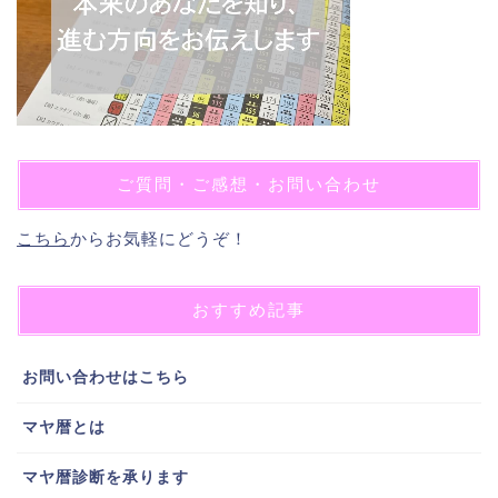
ご質問・ご感想・お問い合わせ
こちら
からお気軽にどうぞ！
おすすめ記事
お問い合わせはこちら
マヤ暦とは
マヤ暦診断を承ります