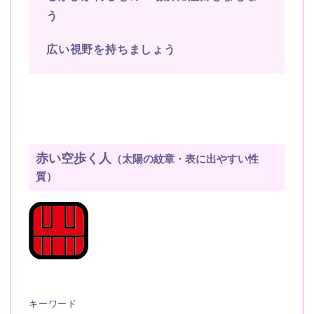
う
広い視野を持ちましょう
赤い空歩く人
（太陽の紋章・表に出やすい性
質）
キーワード