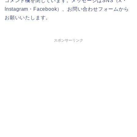
コメント欄を閉じています。メッセージはSNS（X・
Instagram・Facebook）、お問い合わせフォームから
お願いいたします。
スポンサーリンク