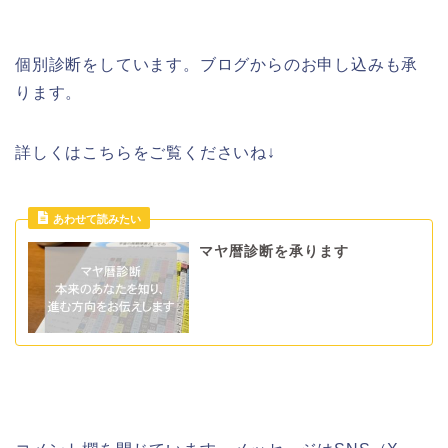
個別診断をしています。ブログからのお申し込みも承
ります。
詳しくはこちらをご覧くださいね↓
マヤ暦診断を承ります