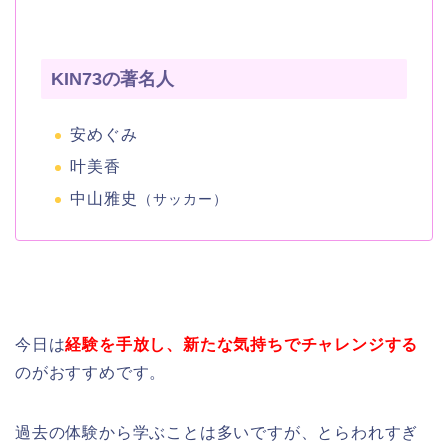
KIN73の著名人
安めぐみ
叶美香
中山雅史
（サッカー）
今日は
経験を手放し、新たな気持ちでチャレンジする
のがおすすめです。
過去の体験から学ぶことは多いですが、とらわれすぎ