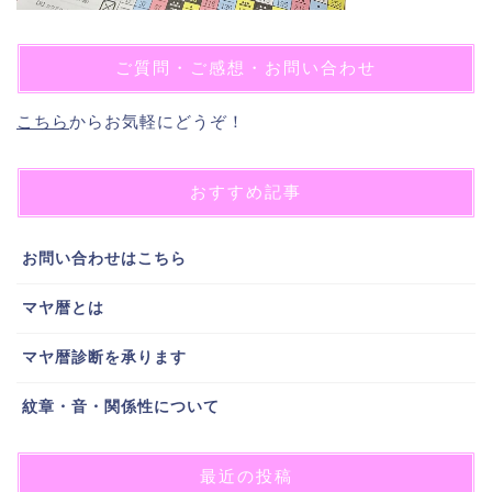
ご質問・ご感想・お問い合わせ
こちら
からお気軽にどうぞ！
おすすめ記事
お問い合わせはこちら
マヤ暦とは
マヤ暦診断を承ります
紋章・音・関係性について
最近の投稿