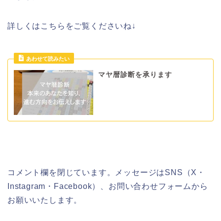
詳しくはこちらをご覧くださいね↓
マヤ暦診断を承ります
コメント欄を閉じています。メッセージはSNS（X・
Instagram・Facebook）、お問い合わせフォームから
お願いいたします。