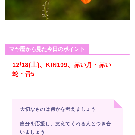
マヤ暦から見た今日のポイント
12/18(土)、KIN109、赤い月・赤い
蛇・音5
大切なものは何かを考えましょう
自分を応援し、支えてくれる人とつき合
いましょう