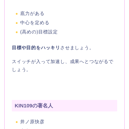
底力がある
中心を定める
(高めの)目標設定
目標や目的をハッキリ
させましょう。
スイッチが入って加速し、成果へとつながるで
しょう。
KIN109の著名人
井ノ原快彦