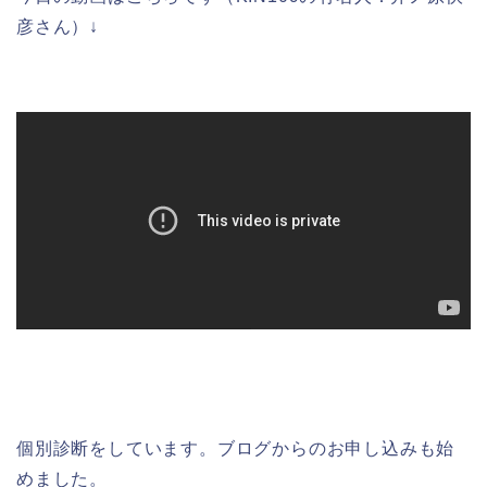
彦さん）↓
個別診断をしています。ブログからのお申し込みも始
めました。