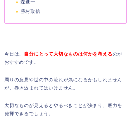
森進一
勝村政信
今日は、
自分にとって大切なものは何かを考える
のが
おすすめです。
周りの意見や世の中の流れが気になるかもしれません
が、巻き込まれてはいけません。
大切なものが見えるとやるべきことが決まり、底力を
発揮できるでしょう。