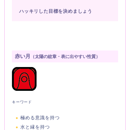
ハッキリした目標を決めましょう
赤い月
（太陽の紋章・表に出やすい性質）
キーワード
極める意識を持つ
水と縁を持つ