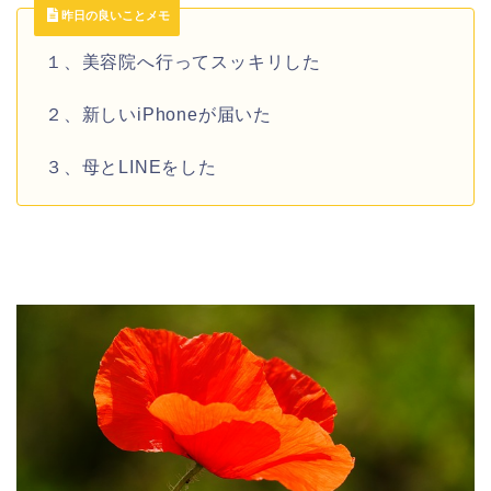
昨日の良いことメモ
１、美容院へ行ってスッキリした
２、新しいiPhoneが届いた
３、母とLINEをした