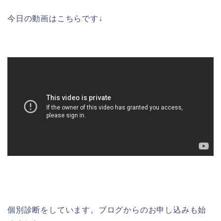
今日の動画はこちらです↓
個別診断をしています。ブログからのお申し込みも始