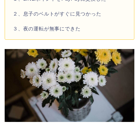
２、息子のベルトがすぐに見つかった
３、夜の運転が無事にできた