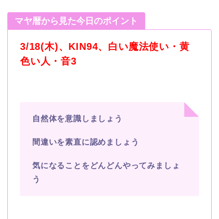
マヤ暦から見た今日のポイント
3/18(木)、KIN94、白い魔法使い・黄
色い人・音3
自然体を意識しましょう
間違いを素直に認めましょう
気になることをどんどんやってみましょ
う