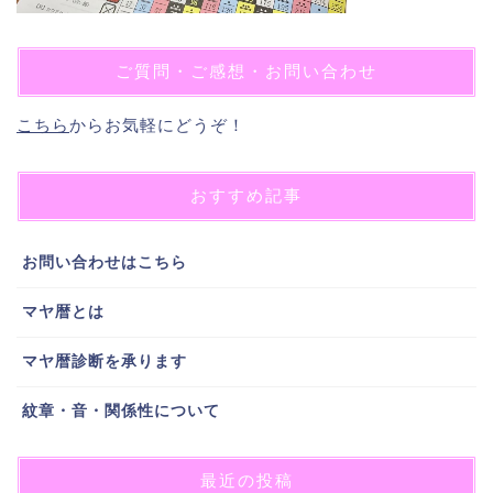
ご質問・ご感想・お問い合わせ
こちら
からお気軽にどうぞ！
おすすめ記事
お問い合わせはこちら
マヤ暦とは
マヤ暦診断を承ります
紋章・音・関係性について
最近の投稿