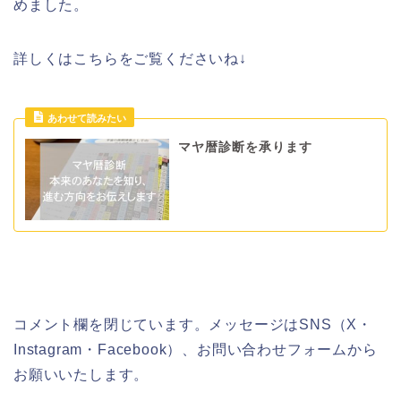
めました。
詳しくはこちらをご覧くださいね↓
マヤ暦診断を承ります
コメント欄を閉じています。メッセージはSNS（X・
Instagram・Facebook）、お問い合わせフォームから
お願いいたします。