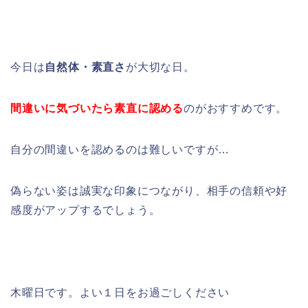
今日は
自然体・素直さ
が大切な日。
間違いに気づいたら素直に認める
のがおすすめです。
自分の間違いを認めるのは難しいですが…
偽らない姿は誠実な印象につながり、相手の信頼や好
感度がアップするでしょう。
木曜日です。よい１日をお過ごしください