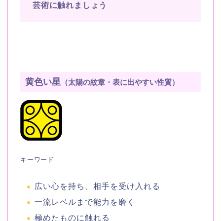
芸術に触れましょう
黄色い星
（太陽の紋章・表に出やすい性質）
キーワード
広い心を持ち、相手を受け入れる
一流レベルまで能力を磨く
極めたものに触れる