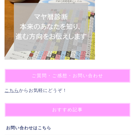
ご質問・ご感想・お問い合わせ
こちら
からお気軽にどうぞ！
おすすめ記事
お問い合わせはこちら