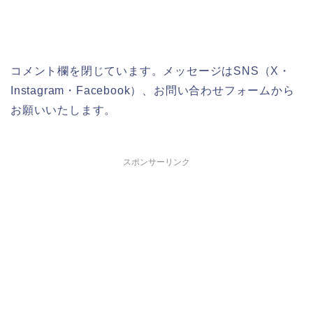
コメント欄を閉じています。メッセージはSNS（X・
Instagram・Facebook）、お問い合わせフォームから
お願いいたします。
スポンサーリンク