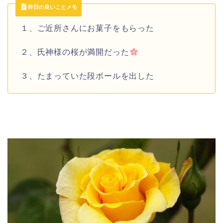
昨日の良いことメモ
１、ご近所さんにお菓子をもらった
２、氏神様の桜が満開だった
３、たまっていた段ボールを出した