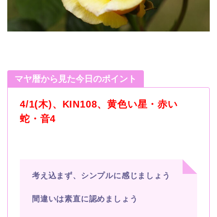
マヤ暦から見た今日のポイント
4/1(木)、KIN108、黄色い星・赤い
蛇・音4
考え込まず、シンプルに感じましょう
間違いは素直に認めましょう