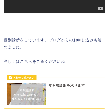
個別診断をしています。ブログからのお申し込みも始
めました。
詳しくはこちらをご覧くださいね↓
マヤ暦診断を承ります