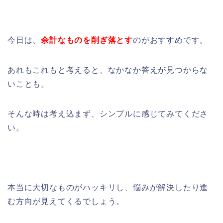
今日は、
余計なものを削ぎ落とす
のがおすすめです。
あれもこれもと考えると、なかなか答えが見つからな
いことも。
そんな時は考え込まず、シンプルに感じてみてくださ
い。
本当に大切なものがハッキリし、悩みが解決したり進
む方向が見えてくるでしょう。