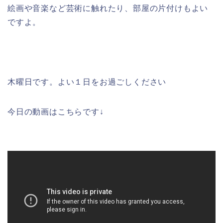
絵画や音楽など芸術に触れたり、部屋の片付けもよい
ですよ。
木曜日です。よい１日をお過ごしください
今日の動画はこちらです↓