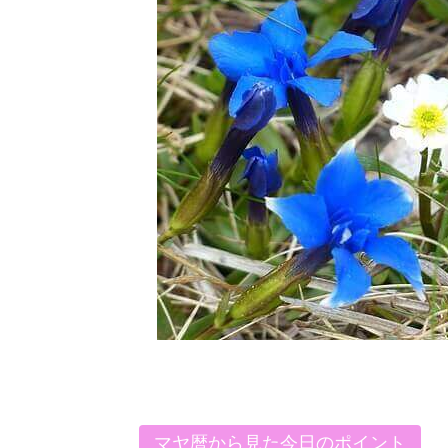
マヤ暦から見た今日のポイント