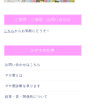
ご質問・ご感想・お問い合わせ
こちら
からお気軽にどうぞ！
おすすめ記事
お問い合わせはこちら
マヤ暦とは
マヤ暦診断を承ります
紋章・音・関係性について