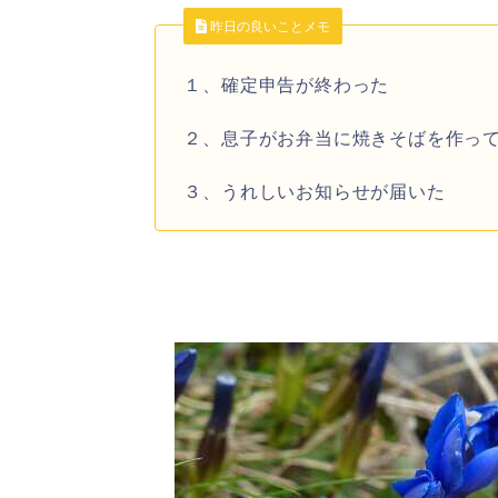
昨日の良いことメモ
１、確定申告が終わった
２、息子がお弁当に焼きそばを作っ
３、うれしいお知らせが届いた