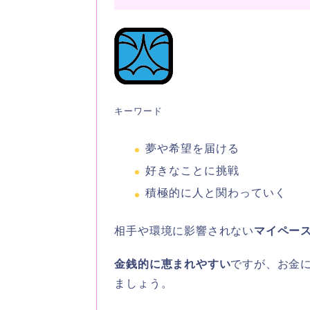
キーワード
夢や希望を届ける
好きなことに挑戦
積極的に人と関わっていく
相手や環境に影響されない
マイペー
金銭的に恵まれやすい
ですが、お金
ましょう。