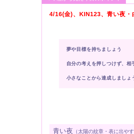
4/16(金)、KIN123、青い夜
夢や目標を持ちましょう
自分の考えを押しつけず、相
小さなことから達成しましょ
青い夜
（太陽の紋章・表に出や