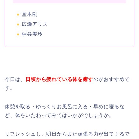
堂本剛
広瀬アリス
桐谷美玲
今日は、
日頃から疲れている体を癒す
のがおすすめで
す。
休憩を取る・ゆっくりお風呂に入る・早めに寝るな
ど、体をいたわってみてはいかがでしょうか。
リフレッシュし、明日からまた頑張る力が出てくるで