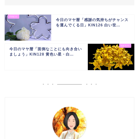
今日のマヤ暦「感謝の気持ちがチャンス
を運んでくる日」KIN126 白い世...
今日のマヤ暦「面倒なことにも向き合い
ましょう」KIN128 黄色い星・白...