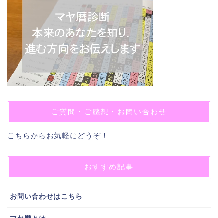
ご質問・ご感想・お問い合わせ
こちら
からお気軽にどうぞ！
おすすめ記事
お問い合わせはこちら