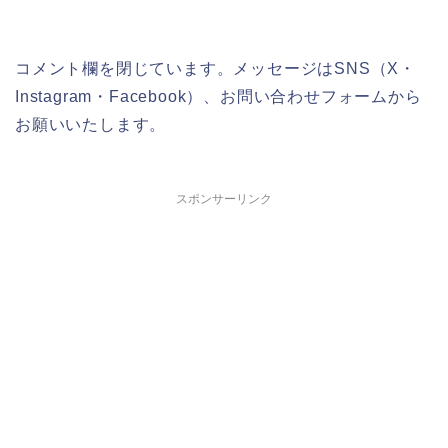
コメント欄を閉じています。メッセージはSNS（X・
Instagram・Facebook）、お問い合わせフォームから
お願いいたします。
スポンサーリンク