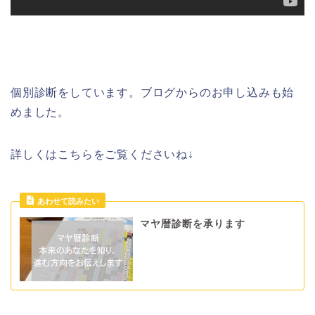
個別診断をしています。ブログからのお申し込みも始
めました。
詳しくはこちらをご覧くださいね↓
マヤ暦診断を承ります