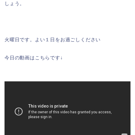
しょう。
火曜日です。よい１日をお過ごしください
今日の動画はこちらです↓