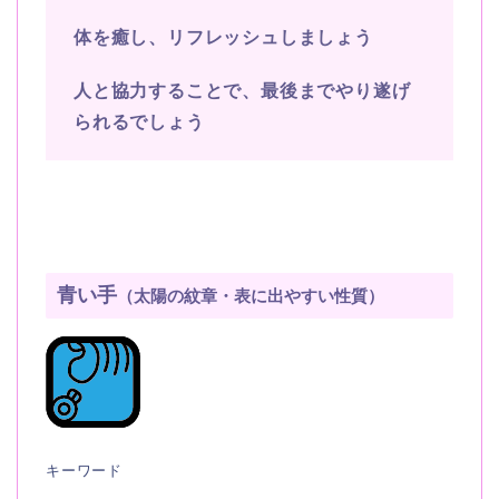
体を癒し、リフレッシュしましょう
人と協力することで、最後までやり遂げ
られるでしょう
青い手
（太陽の紋章・表に出やすい性質）
キーワード