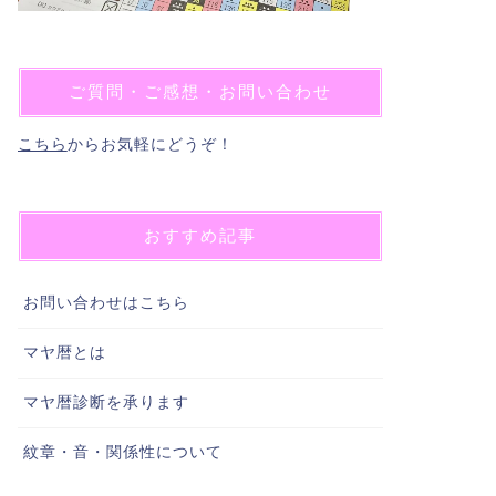
ご質問・ご感想・お問い合わせ
こちら
からお気軽にどうぞ！
おすすめ記事
お問い合わせはこちら
マヤ暦とは
マヤ暦診断を承ります
紋章・音・関係性について