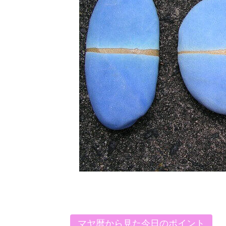
マヤ暦から見た今日のポイント