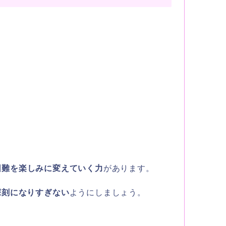
困難を楽しみに変えていく力
があります。
深刻になりすぎない
ようにしましょう。