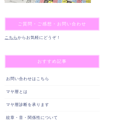
ご質問・ご感想・お問い合わせ
こちら
からお気軽にどうぞ！
おすすめ記事
お問い合わせはこちら
マヤ暦とは
マヤ暦診断を承ります
紋章・音・関係性について