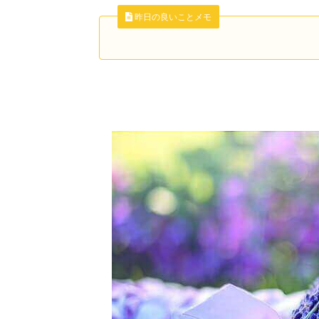
昨日の良いことメモ