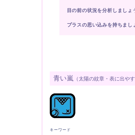
目の前の状況を分析しましょ
プラスの思い込みを持ちまし
青い嵐
（太陽の紋章・表に出や
キーワード