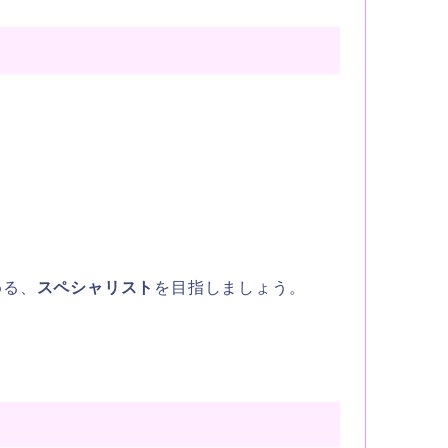
める、
スペシャリスト
を目指しましょう。