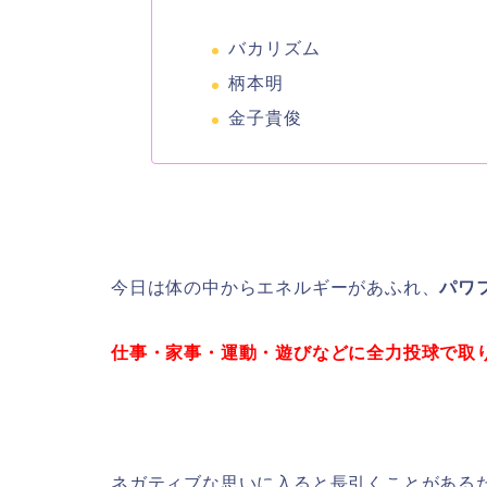
バカリズム
柄本明
金子貴俊
今日は体の中からエネルギーがあふれ、
パワ
仕事・家事・運動・遊びなどに全力投球で取
ネガティブな思いに入ると長引くことがある