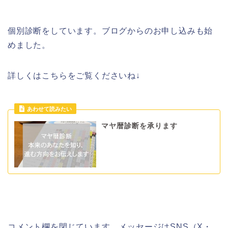
個別診断をしています。ブログからのお申し込みも始
めました。
詳しくはこちらをご覧くださいね↓
マヤ暦診断を承ります
コメント欄を閉じています。メッセージはSNS（X・