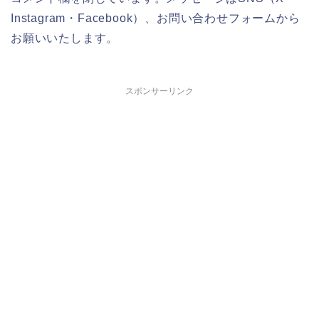
Instagram・Facebook）、お問い合わせフォームから
お願いいたします。
スポンサーリンク