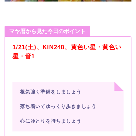
マヤ暦から見た今日のポイント
1/21(土)、KIN248、黄色い星・黄色い
星・音1
根気強く準備をしましょう
落ち着いてゆっくり歩きましょう
心にゆとりを持ちましょう