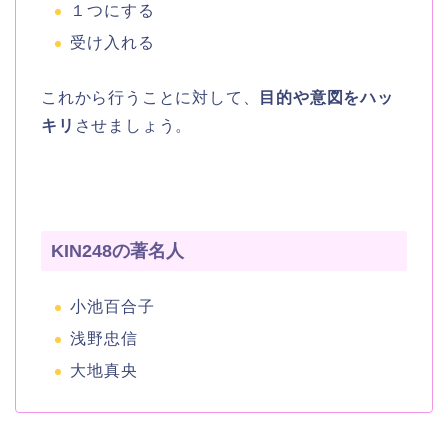
１つにする
受け入れる
これから行うことに対して、
目的や意図をハッ
キリ
させましょう。
KIN248の著名人
小池百合子
浅野忠信
大地真央