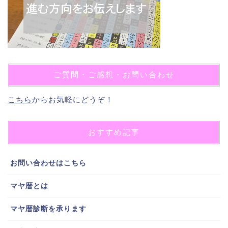
ご質問・ご感想・お問い合わせ
こちら
からお気軽にどうぞ！
おすすめ記事
お問い合わせはこちら
マヤ暦とは
マヤ暦診断を承ります