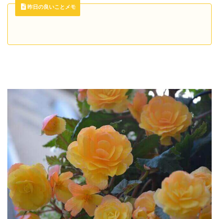
昨日の良いことメモ