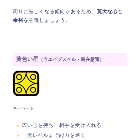
周りに厳しくなる傾向があるため、
寛大な心
と
余裕
を意識しましょう。
黄色い星
（ウエイブスペル・潜在意識）
キーワード
広い心を持ち、相手を受け入れる
一流レベルまで能力を磨く