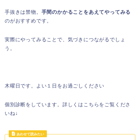
手抜きは禁物。
手間のかかることをあえてやってみる
のがおすすめです。
実際にやってみることで、気づきにつながるでしょ
う。
木曜日です。よい１日をお過ごしください
個別診断をしています。詳しくはこちらをご覧くださ
いね↓