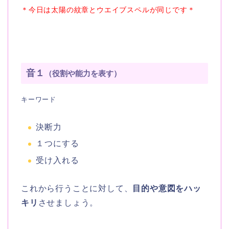
＊今日は太陽の紋章とウエイブスペルが同じです＊
音１
（役割や能力を表す）
キーワード
決断力
１つにする
受け入れる
これから行うことに対して、
目的や意図をハッ
キリ
させましょう。