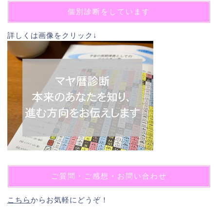
個別診断をしています
詳しくは画像をクリック↓
ご質問・ご感想・お問い合わせ
こちら
からお気軽にどうぞ！