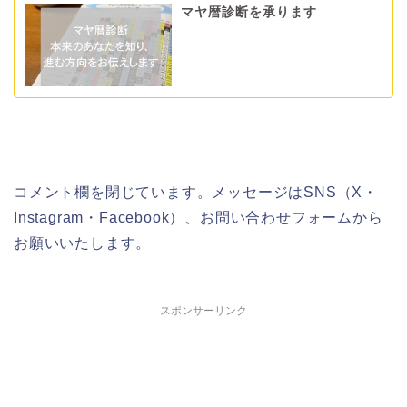
マヤ暦診断を承ります
コメント欄を閉じています。メッセージはSNS（X・
Instagram・Facebook）、お問い合わせフォームから
お願いいたします。
スポンサーリンク