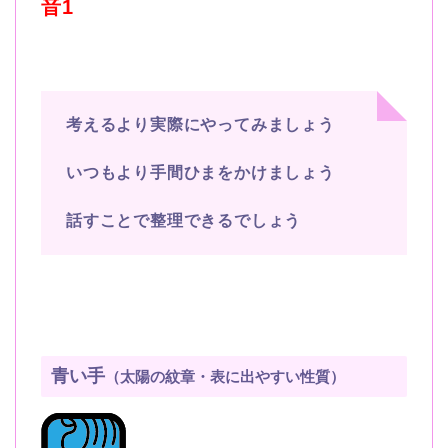
音
1
考えるより実際にやってみましょう
いつもより手間ひまをかけましょう
話すことで整理できるでしょう
青い手
（太陽の紋章・表に出やすい性質）