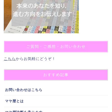
ご質問・ご感想・お問い合わせ
こちら
からお気軽にどうぞ！
おすすめ記事
お問い合わせはこちら
マヤ暦とは