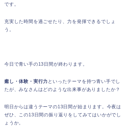
です。
充実した時間を過ごせたり、力を発揮できるでしょ
う。
今日で青い手の13日間が終わります。
癒し・体験・実行力
といったテーマを持つ青い手でし
たが、みなさんはどのような出来事がありましたか？
明日からは違うテーマの13日間が始まります。今夜は
ぜひ、この13日間の振り返りをしてみてはいかがでし
ょうか。