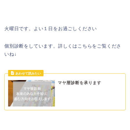
火曜日です。よい１日をお過ごしください
個別診断をしています。詳しくはこちらをご覧くださ
いね↓
マヤ暦診断を承ります