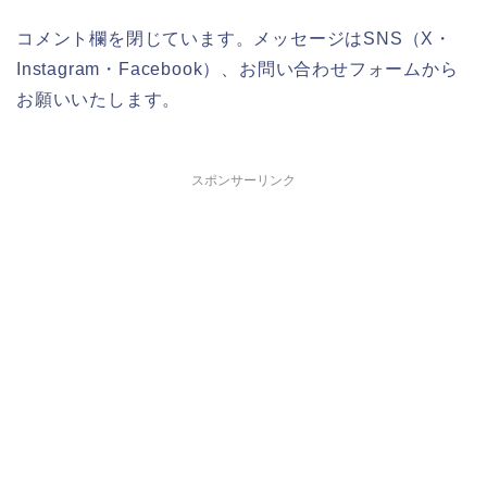
コメント欄を閉じています。メッセージはSNS（X・
Instagram・Facebook）、お問い合わせフォームから
お願いいたします。
スポンサーリンク