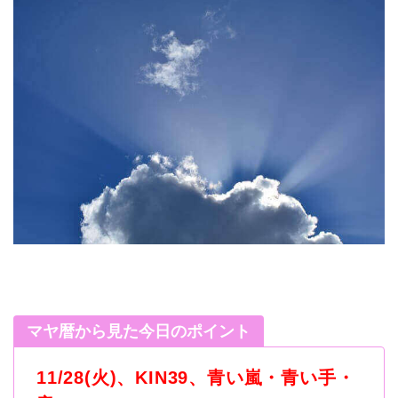
マヤ暦から見た今日のポイント
11/28(火)、KIN39、青い嵐・青い手・