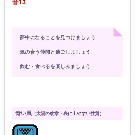
音13
夢中になることを見つけましょう
気の合う仲間と過ごしましょう
飲む・食べるを楽しみましょう
青い嵐
（太陽の紋章・表に出やすい性質）