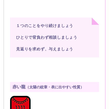
１つのことをやり続けましょう
ひとりで背負わず相談しましょう
見返りを求めず、与えましょう
赤い龍
（太陽の紋章・表に出やすい性質）