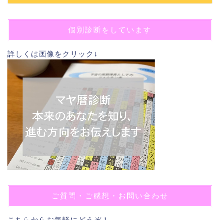
個別診断をしています
詳しくは画像をクリック↓
ご質問・ご感想・お問い合わせ
こちら
からお気軽にどうぞ！