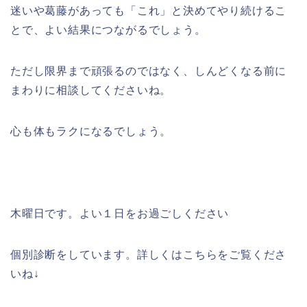
迷いや葛藤があっても「これ」と決めてやり続けるこ
とで、よい結果につながるでしょう。
ただし限界まで頑張るのではなく、しんどくなる前に
まわりに相談してくださいね。
心も体もラクになるでしょう。
木曜日です。よい１日をお過ごしください
個別診断をしています。詳しくはこちらをご覧くださ
いね
↓