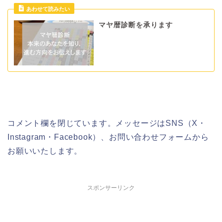
マヤ暦診断を承ります
コメント欄を閉じています。メッセージはSNS（X・
Instagram・Facebook）、お問い合わせフォームから
お願いいたします。
スポンサーリンク