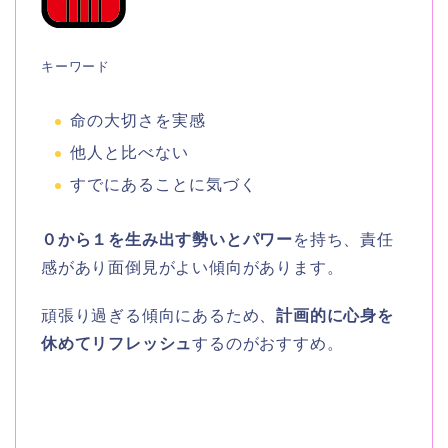
キーワード
命の大切さを実感
他人と比べない
すでにあることに気づく
０から１を生み出す勢いとパワー
を持ち、責任
感があり面倒見がよい傾向があります。
頑張り過ぎる傾向にあるため、
計画的に心身を
休めてリフレッシュ
するのがおすすめ。