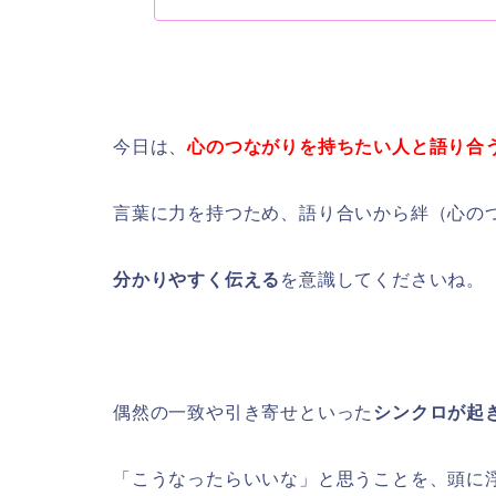
今日は、
心のつながりを持ちたい人と語り合
言葉に力を持つため、語り合いから絆（心の
分かりやすく伝える
を意識してくださいね。
偶然の一致や引き寄せといった
シンクロが起
「こうなったらいいな」と思うことを、頭に