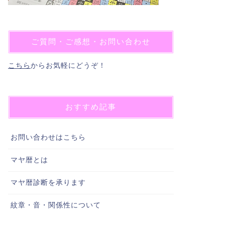
ご質問・ご感想・お問い合わせ
こちら
からお気軽にどうぞ！
おすすめ記事
お問い合わせはこちら
マヤ暦とは
マヤ暦診断を承ります
紋章・音・関係性について