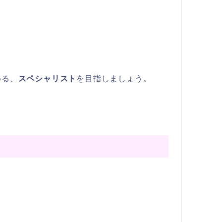
める、
スペシャリスト
を目指しましょう。