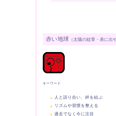
赤い地球
（太陽の紋章・表に出
キーワード
人と語り合い、絆を結ぶ
リズムや習慣を整える
過去でなく今に注目