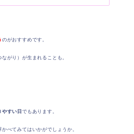
う
のがおすすめです。
つながり）が生まれることも。
きやすい日
でもあります。
浮かべてみてはいかがでしょうか。