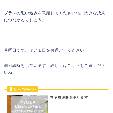
プラスの思い込み
を意識してくださいね。大きな成果
につながるでしょう。
月曜日です。よい１日をお過ごしください
個別診断をしています。詳しくはこちらをご覧くださ
いね
マヤ暦診断を承ります