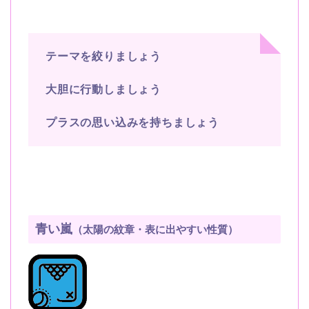
テーマを絞りましょう
大胆に行動しましょう
プラスの思い込みを持ちましょう
青い嵐
（太陽の紋章・表に出やすい性質）