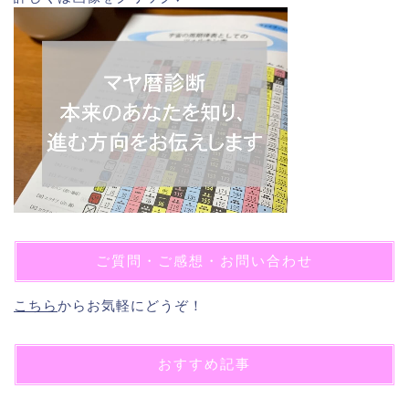
ご質問・ご感想・お問い合わせ
こちら
からお気軽にどうぞ！
おすすめ記事