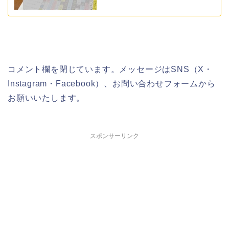
コメント欄を閉じています。メッセージはSNS（X・
Instagram・Facebook）、お問い合わせフォームから
お願いいたします。
スポンサーリンク