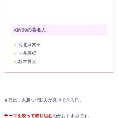
KIN59の著名人
河北麻友子
向井亜紀
杉本哲太
今日は、大胆な行動力が発揮できる日。
テーマを絞って取り組む
のがおすすめです。