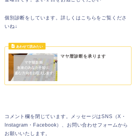
個別診断をしています。詳しくはこちらをご覧くださ
いね↓
マヤ暦診断を承ります
コメント欄を閉じています。メッセージはSNS（X・
Instagram・Facebook）、お問い合わせフォームから
お願いいたします。