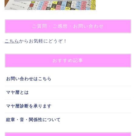
ご質問・ご感想・お問い合わせ
こちら
からお気軽にどうぞ！
おすすめ記事
お問い合わせはこちら
マヤ暦とは
マヤ暦診断を承ります
紋章・音・関係性について