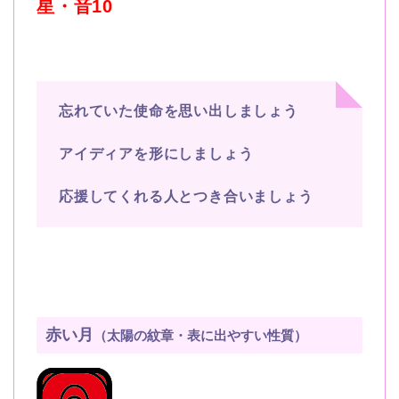
星・音10
忘れていた使命を思い出しましょう
アイディアを形にしましょう
応援してくれる人とつき合いましょう
赤い月
（太陽の紋章・表に出やすい性質）