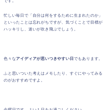
です。
忙しい毎日で「自分は何をするために生まれたのか」
といったことは忘れがちですが、気づくことで目標が
ハッキリし、迷いが吹き飛ぶでしょう。
色々な
アイディアが思いつきやすい日
でもあります。
ふと思いついた考えはメモしたり、すぐにやってみる
のがおすすめですよ。
金曜日です。よい１日をお過ごしください