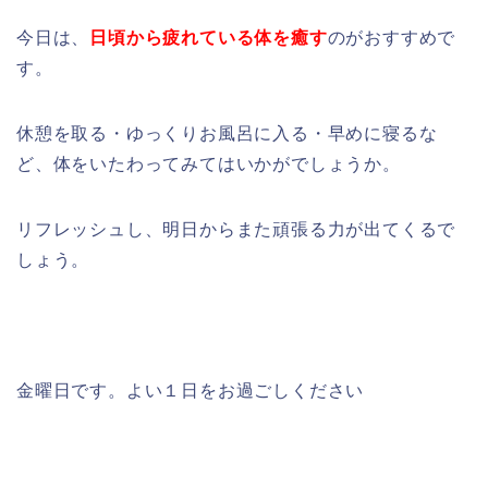
今日は、
日頃から疲れている体を癒す
のがおすすめで
す。
休憩を取る・ゆっくりお風呂に入る・早めに寝るな
ど、体をいたわってみてはいかがでしょうか。
リフレッシュし、明日からまた頑張る力が出てくるで
しょう。
金曜日です。よい１日をお過ごしください