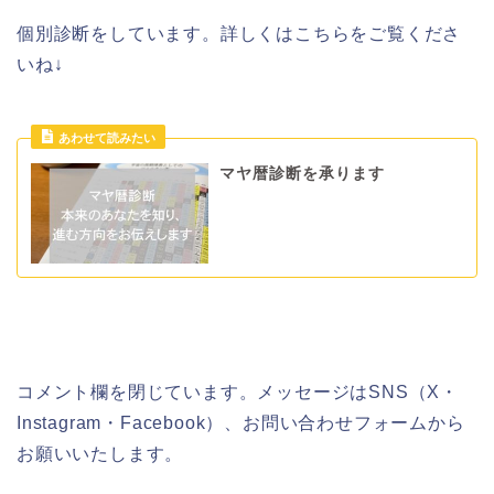
個別診断をしています。詳しくはこちらをご覧くださ
いね↓
マヤ暦診断を承ります
コメント欄を閉じています。メッセージはSNS（X・
Instagram・Facebook）、お問い合わせフォームから
お願いいたします。