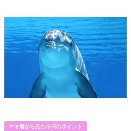
マヤ暦から見た今日のポイント