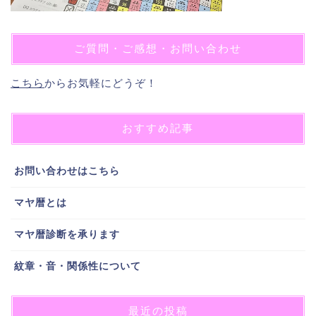
ご質問・ご感想・お問い合わせ
こちら
からお気軽にどうぞ！
おすすめ記事
お問い合わせはこちら
マヤ暦とは
マヤ暦診断を承ります
紋章・音・関係性について
最近の投稿