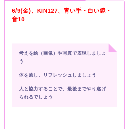
6/9(金
)
、
KIN127
、青い手・白い鏡・
音
10
考えを絵（画像）や写真で表現しましょ
う
体を癒し、リフレッシュしましょう
人と協力することで、最後までやり遂げ
られるでしょう