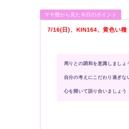
マヤ暦から見た今日のポイント
7/16(日)、KIN164、黄色
周りとの調和を意識しましょ
自分の考えにこだわり過ぎな
心を開いて語り合いましょう