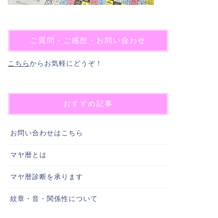
ご質問・ご感想・お問い合わせ
こちら
からお気軽にどうぞ！
おすすめ記事
お問い合わせはこちら
マヤ暦とは
マヤ暦診断を承ります
紋章・音・関係性について