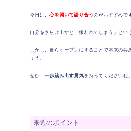
今日は、
心を開いて語り合う
のがおすすめで
自分をさらけ出すと「嫌われてしまう」とい
しかし、自らオープンにすることで本来の共
ょう。
ぜひ、
一歩踏み出す勇気
を持ってくださいね
来週のポイント