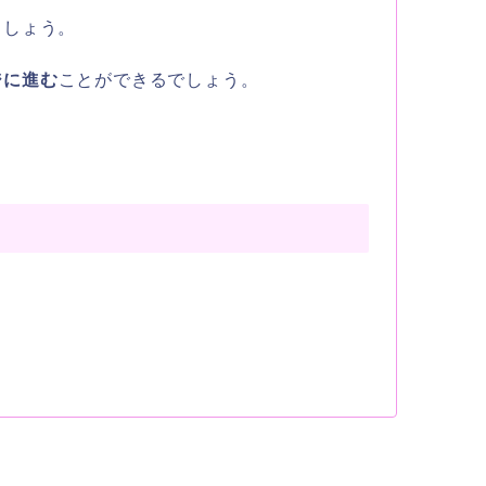
ましょう。
ジに進む
ことができるでしょう。