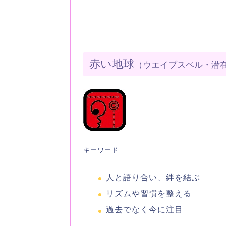
赤い地球
（ウエイブスペル・潜
キーワード
人と語り合い、絆を結ぶ
リズムや習慣を整える
過去でなく今に注目