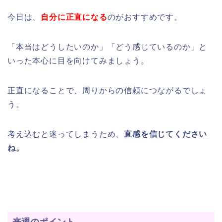
今日は、
自分に正直になる
のがおすすめです。
「本当はどうしたいのか」「どう感じているのか」と
いった本心に目を向けてみましょう。
正直になることで、周りからの信頼につながるでしょ
う。
考え込むと迷ってしまうため、
直感を信じてください
ね。
来週のポイント