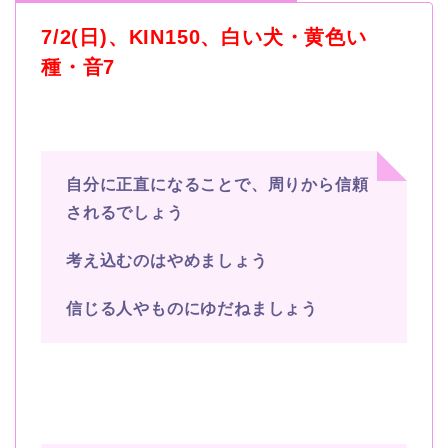
7/2(日
)
、
KIN150
、白い犬・黄色い
種・音
7
自分に正直になることで、周りから信頼
されるでしょう
考え込むのはやめましょう
信じる人やものにゆだねましょう