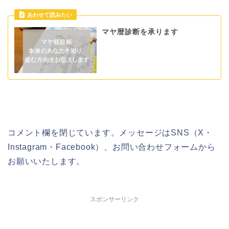
マヤ暦診断を承ります
コメント欄を閉じています。メッセージはSNS（X・
Instagram・Facebook）、お問い合わせフォームから
お願いいたします。
スポンサーリンク