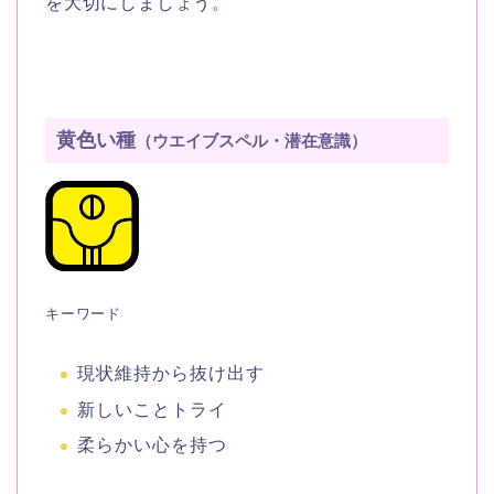
を大切にしましょう。
黄色い種
（ウエイブスペル・潜在意識）
キーワード
現状維持から抜け出す
新しいことトライ
柔らかい心を持つ