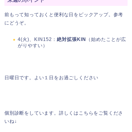
前もって知っておくと便利な日をピックアップ。参考
にどうぞ。
4(火)、KIN152：
絶対拡張KIN
（始めたことが広
がりやすい）
日曜日です。よい１日をお過ごしください
個別診断をしています。詳しくはこちらをご覧くださ
いね↓