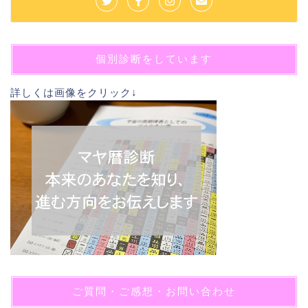
個別診断をしています
詳しくは画像をクリック↓
ご質問・ご感想・お問い合わせ