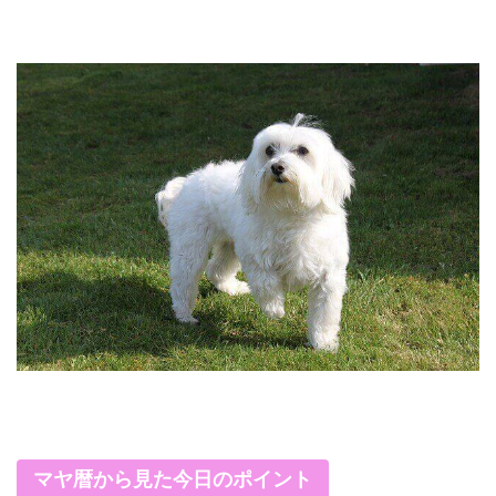
マヤ暦から見た今日のポイント