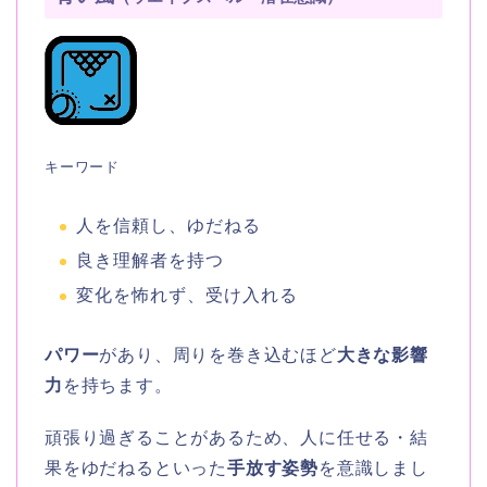
キーワード
人を信頼し、ゆだねる
良き理解者を持つ
変化を怖れず、受け入れる
パワー
があり、周りを巻き込むほど
大きな影響
力
を持ちます。
頑張り過ぎることがあるため、人に任せる・結
果をゆだねるといった
手放す姿勢
を意識しまし