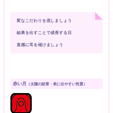
変なこだわりを流しましょう
結果を出すことで成長する日
直感に耳を傾けましょう
赤い月
（太陽の紋章・表に出やすい性質）