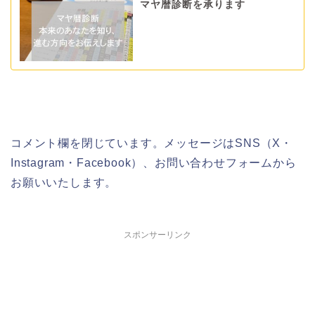
マヤ暦診断を承ります
コメント欄を閉じています。メッセージはSNS（X・
Instagram・Facebook）、お問い合わせフォームから
お願いいたします。
スポンサーリンク