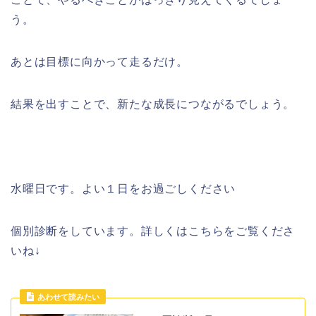
う。
あとは目標に向かって走るだけ。
結果を出すことで、新たな成長につながるでしょう。
水曜日です。よい１日をお過ごしください
個別診断をしています。詳しくはこちらをご覧くださ
いね↓