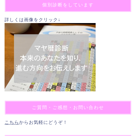
個別診断をしています
詳しくは画像をクリック↓
ご質問・ご感想・お問い合わせ
こちら
からお気軽にどうぞ！