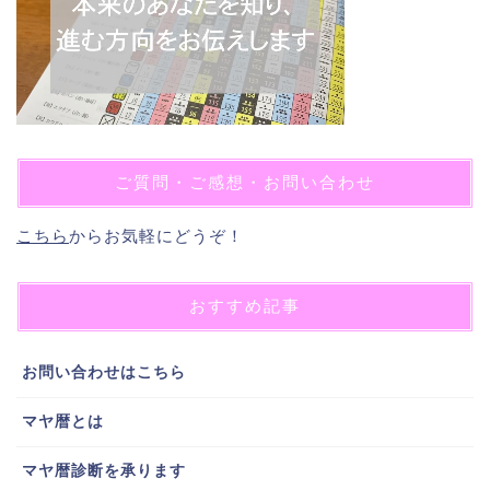
ご質問・ご感想・お問い合わせ
こちら
からお気軽にどうぞ！
おすすめ記事
お問い合わせはこちら
マヤ暦とは
マヤ暦診断を承ります