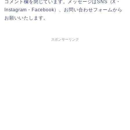
コメント欄を閉じています。メッセージはSNS（X・
Instagram・Facebook）、お問い合わせフォームから
お願いいたします。
スポンサーリンク