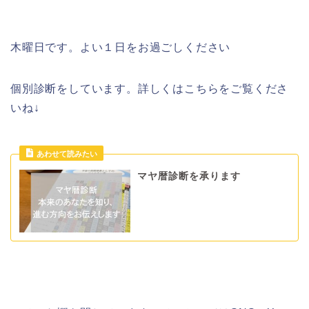
木曜日です。よい１日をお過ごしください
個別診断をしています。詳しくはこちらをご覧くださ
いね↓
マヤ暦診断を承ります