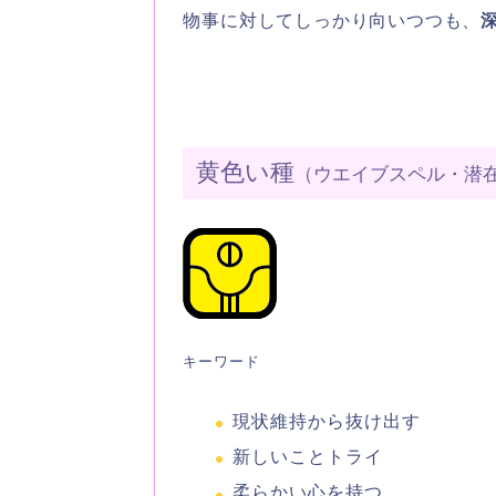
物事に対してしっかり向いつつも、
黄色い種
（ウエイブスペル・潜
キーワード
現状維持から抜け出す
新しいことトライ
柔らかい心を持つ