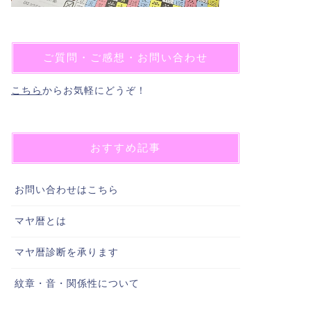
ご質問・ご感想・お問い合わせ
こちら
からお気軽にどうぞ！
おすすめ記事
お問い合わせはこちら
マヤ暦とは
マヤ暦診断を承ります
紋章・音・関係性について