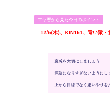
マヤ暦から見た今日のポイント
12/5(木)、KIN151、青い
直感を大切にしましょう
深刻になりすぎないようにし
上から目線でなく思いやりを