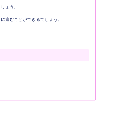
ましょう。
ジに進む
ことができるでしょう。