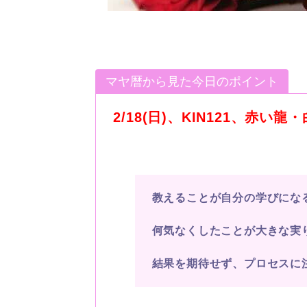
マヤ暦から見た今日のポイント
2/18(日)、KIN121、赤い龍
教えることが自分の学びにな
何気なくしたことが大きな実
結果を期待せず、プロセスに