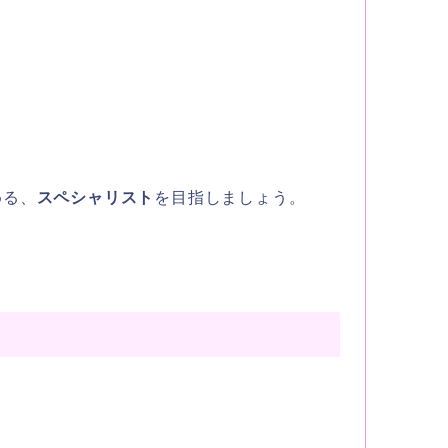
める、
スペシャリスト
を目指しましょう。