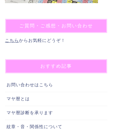
ご質問・ご感想・お問い合わせ
こちら
からお気軽にどうぞ！
おすすめ記事
お問い合わせはこちら
マヤ暦とは
マヤ暦診断を承ります
紋章・音・関係性について