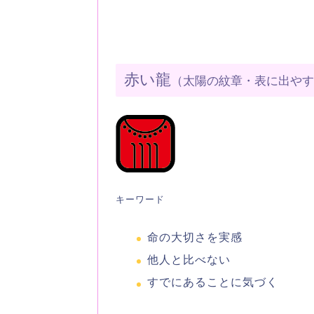
赤い龍
（太陽の紋章・表に出や
キーワード
命の大切さを実感
他人と比べない
すでにあることに気づく