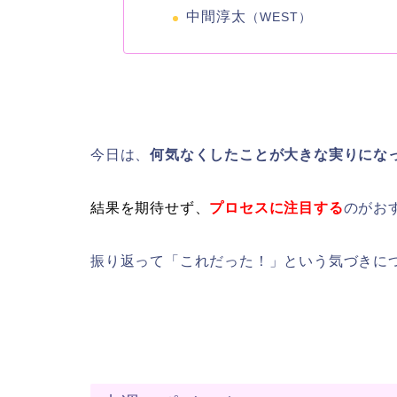
中間淳太
（WEST）
今日は、
何気なくしたことが大きな実りにな
結果を期待せず、
プロセスに注目する
のがお
振り返って「これだった！」という気づきに