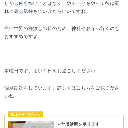
しかし何も怖いことはなく、やることをやって後は流
れに乗る気持ちでいけたらいいですね。
白い世界の橋渡しの日のため、神社やお寺へ行くのも
おすすめですよ。
木曜日です。よい１日をお過ごしください
個別診断をしています。詳しくはこちらをご覧くださ
いね↓
マヤ暦診断を承ります