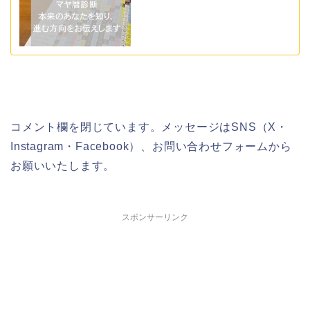
コメント欄を閉じています。メッセージはSNS（X・
Instagram・Facebook）、お問い合わせフォームから
お願いいたします。
スポンサーリンク