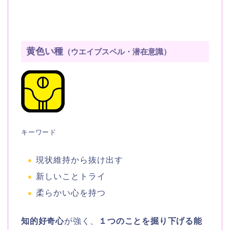
黄色い種
（ウエイブスペル・潜在意識）
キーワード
現状維持から抜け出す
新しいことトライ
柔らかい心を持つ
知的好奇心
が強く、
１つのことを掘り下げる能