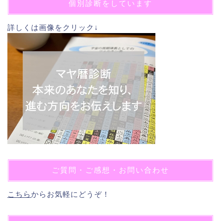
個別診断をしています
詳しくは画像をクリック↓
ご質問・ご感想・お問い合わせ
こちら
からお気軽にどうぞ！