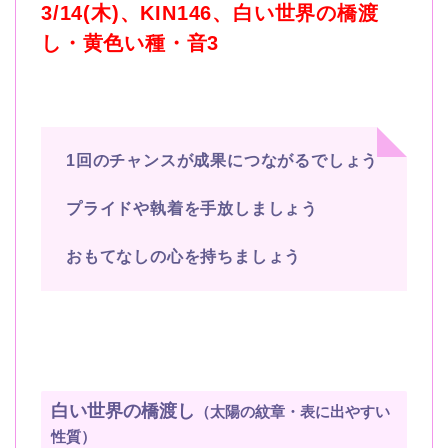
3/14(木)、KIN146、白い世界の橋渡
し・黄色い種・音3
1回のチャンスが成果につながるでしょう
プライドや執着を手放しましょう
おもてなしの心を持ちましょう
白い世界の橋渡し
（太陽の紋章・表に出やすい
性質）