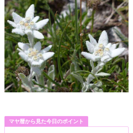
マヤ暦から見た今日のポイント