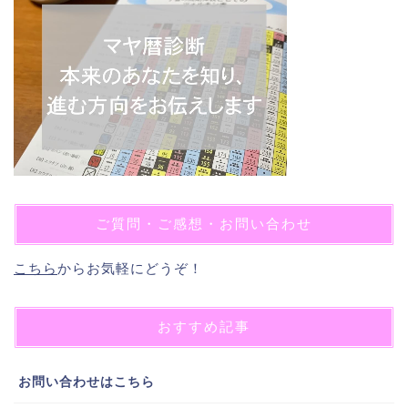
ご質問・ご感想・お問い合わせ
こちら
からお気軽にどうぞ！
おすすめ記事
お問い合わせはこちら