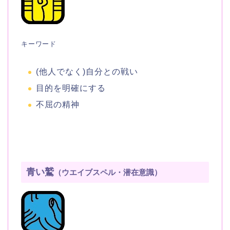
キーワード
(他人でなく)自分との戦い
目的を明確にする
不屈の精神
青い鷲
（ウエイブスペル・潜在意識）