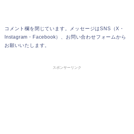
コメント欄を閉じています。メッセージはSNS（X・
Instagram・Facebook）、お問い合わせフォームから
お願いいたします。
スポンサーリンク