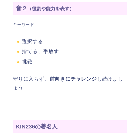
音２
（役割や能力を表す）
キーワード
選択する
捨てる、手放す
挑戦
守りに入らず、
前向きにチャレンジ
し続けまし
ょう。
KIN236の著名人