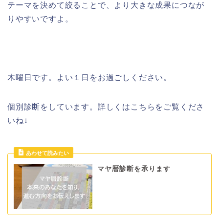
テーマを決めて絞ることで、より大きな成果につなが
りやすいですよ。
木曜日です。よい１日をお過ごしください。
個別診断をしています。詳しくはこちらをご覧くださ
いね↓
マヤ暦診断を承ります