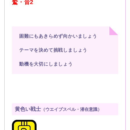
鷲・音
2
困難にもあきらめず向かいましょう
テーマを決めて挑戦しましょう
動機を大切にしましょう
黄色い戦士
（ウエイブスペル・潜在意識）