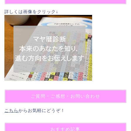
詳しくは画像をクリック↓
ご質問・ご感想・お問い合わせ
こちら
からお気軽にどうぞ！
おすすめ記事