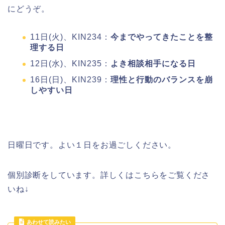
にどうぞ。
11日(火)、KIN234：
今までやってきたことを整
理する日
12日(水)、KIN235：
よき相談相手になる日
16日(日)、KIN239：
理性と行動のバランスを崩
しやすい日
日曜日です。よい１日をお過ごしください。
個別診断をしています。詳しくはこちらをご覧くださ
いね↓