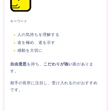
キーワード
人の気持ちを理解する
道を極め、道を示す
感動を大切に
自由意思
を持ち、
こだわりが強い
面がありま
す。
相手の長所に注目し、受け入れるのがおすすめ
です。