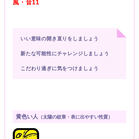
風・音
11
いい意味の開き直りをしましょう
新たな可能性にチャレンジしましょう
こだわり過ぎに気をつけましょう
黄色い人
（太陽の紋章・表に出やすい性質）