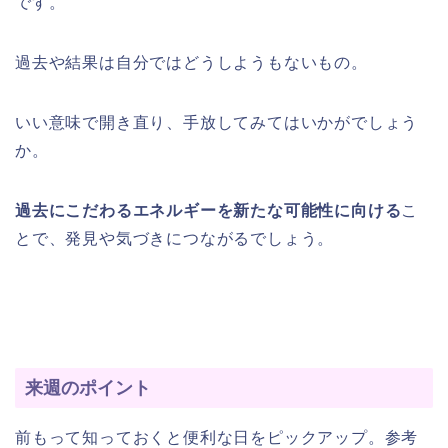
です。
過去や結果は自分ではどうしようもないもの。
いい意味で開き直り、手放してみてはいかがでしょう
か。
過去にこだわるエネルギーを新たな可能性に向ける
こ
とで、発見や気づきにつながるでしょう。
来週のポイント
前もって知っておくと便利な日をピックアップ。参考