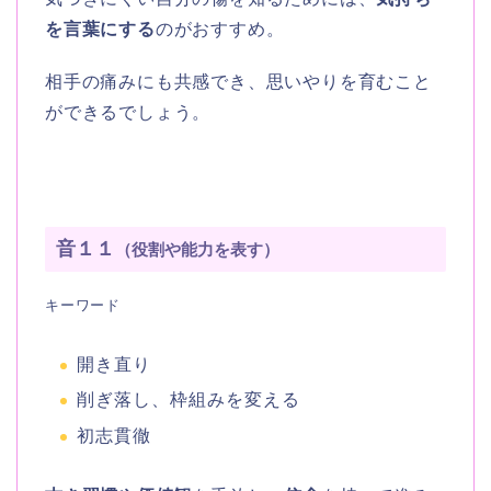
を言葉にする
のがおすすめ。
相手の痛みにも共感でき、思いやりを育むこと
ができるでしょう。
音１１
（役割や能力を表す）
キーワード
開き直り
削ぎ落し、枠組みを変える
初志貫徹