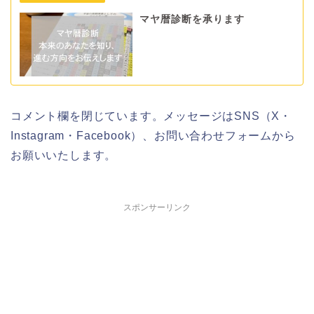
マヤ暦診断を承ります
コメント欄を閉じています。メッセージはSNS（X・
Instagram・Facebook）、お問い合わせフォームから
お願いいたします。
スポンサーリンク