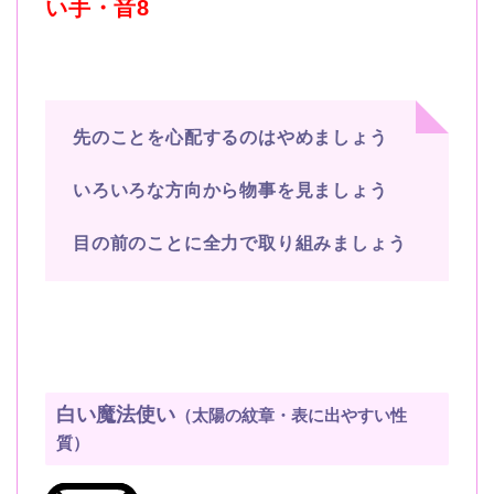
い手・音8
先のことを心配するのはやめましょう
いろいろな方向から物事を見ましょう
目の前のことに全力で取り組みましょう
白い魔法使い
（太陽の紋章・表に出やすい性
質）