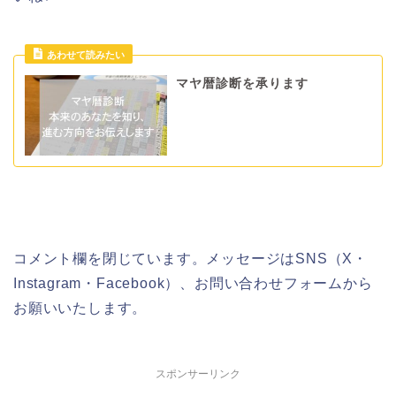
マヤ暦診断を承ります
コメント欄を閉じています。メッセージはSNS（X・
Instagram・Facebook）、お問い合わせフォームから
お願いいたします。
スポンサーリンク