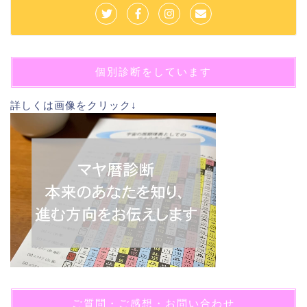
個別診断をしています
詳しくは画像をクリック↓
ご質問・ご感想・お問い合わせ