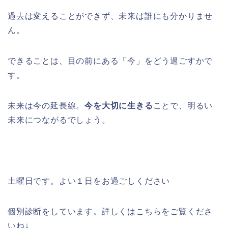
過去は変えることができず、未来は誰にも分かりませ
ん。
できることは、目の前にある「今」をどう過ごすかで
す。
未来は今の延長線。
今を大切に生きる
ことで、明るい
未来につながるでしょう。
土曜日です。よい１日をお過ごしください
個別診断をしています。詳しくはこちらをご覧くださ
いね
↓