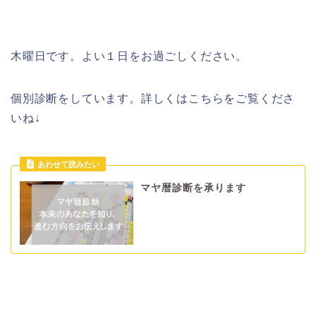
木曜日です。よい１日をお過ごしください。
個別診断をしています。詳しくはこちらをご覧くださ
いね↓
マヤ暦診断を承ります