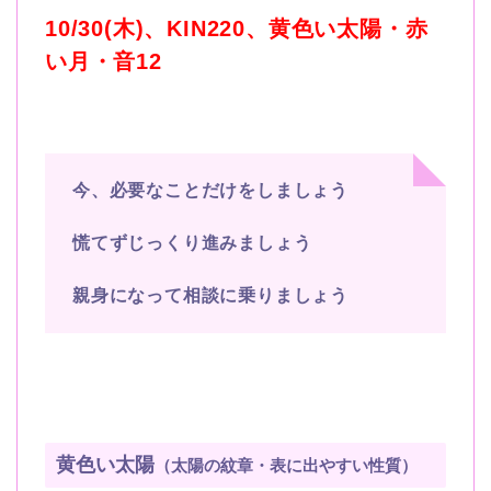
10/30(木)、KIN220、黄色い太陽・赤
い月・音12
今、必要なことだけをしましょう
慌てずじっくり進みましょう
親身になって相談に乗りましょう
黄色い太陽
（太陽の紋章・表に出やすい性質）