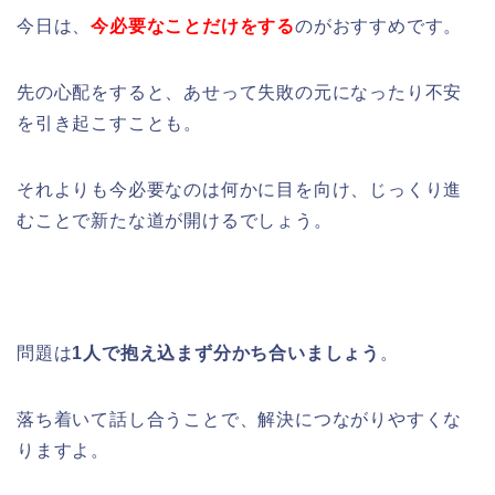
今日は、
今必要なことだけをする
のがおすすめです。
先の心配をすると、あせって失敗の元になったり不安
を引き起こすことも。
それよりも今必要なのは何かに目を向け、じっくり進
むことで新たな道が開けるでしょう。
問題は
1人で抱え込まず分かち合いましょう
。
落ち着いて話し合うことで、解決につながりやすくな
りますよ。