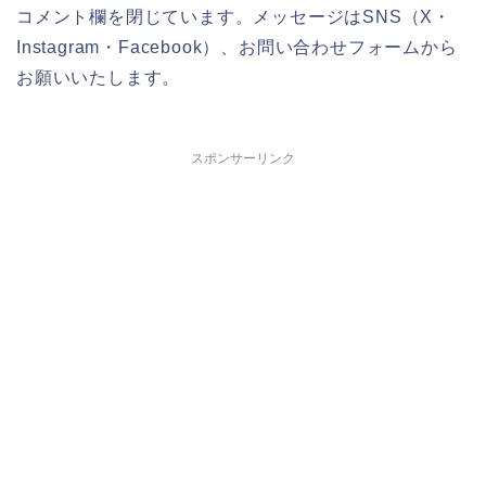
コメント欄を閉じています。メッセージはSNS（X・
Instagram・Facebook）、お問い合わせフォームから
お願いいたします。
スポンサーリンク