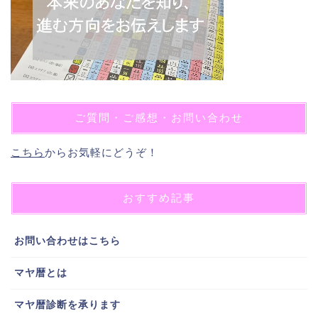
ご質問・ご感想・お問い合わせ
こちら
からお気軽にどうぞ！
おすすめ記事
お問い合わせはこちら
マヤ暦とは
マヤ暦診断を承ります