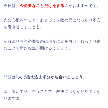
今日は、
今必要なことだけをする
のがおすすめです。
先の心配をすると、あせって失敗の元になったり不安
を引き起こすことも。
それよりも今必要なのは何かに目を向け、じっくり進
むことで新たな道が開けるでしょう。
問題は
1人で抱え込まず分かち合いましょう
。
落ち着いて話し合うことで、解決につながりやすくな
りますよ。