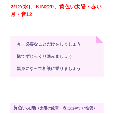
2/12(水)、KIN220、黄色い太陽・赤い
月・音12
今、必要なことだけをしましょう
慌てずじっくり進みましょう
親身になって相談に乗りましょう
黄色い太陽
（太陽の紋章・表に出やすい性質）