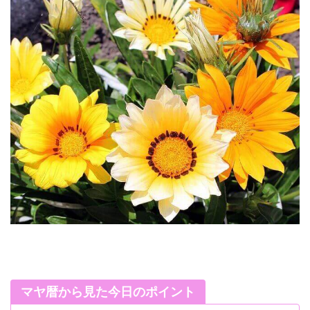
マヤ暦から見た今日のポイント