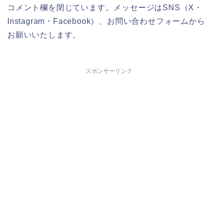
コメント欄を閉じています。メッセージはSNS（X・
Instagram・Facebook）、お問い合わせフォームから
お願いいたします。
スポンサーリンク