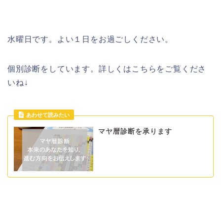
水曜日です。よい１日をお過ごしください。
個別診断をしています。詳しくはこちらをご覧くださ
いね↓
マヤ暦診断を承ります